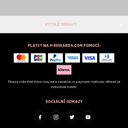
RYCHLÉ ODKAZY
PLATIT NA H REWARDS.COM POMOCÍ:
Please note that there may be a variation in payment methods offered at
individual hotels.
SOCIÁLNÍ ODKAZY