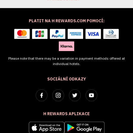
PLATIT NA H REWARDS.COM POMOCÍ:
Please note that there may be a variation in payment methods offered at
individual hotels.
SOCIÁLNÍ ODKAZY
H REWARDS APLIKACE