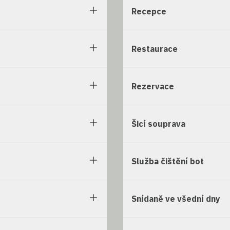
Recepce
Restaurace
Rezervace
Šicí souprava
Služba čištění bot
Snídaně ve všední dny