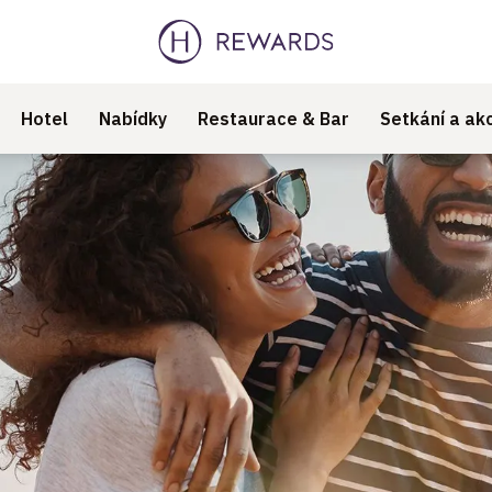
Hotel
Nabídky
Restaurace & Bar
Setkání a ak