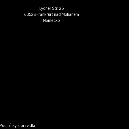
Lyoner Str. 25
60528 Frankfurt nad Mohanem
Německo
Podmínky a pravidla