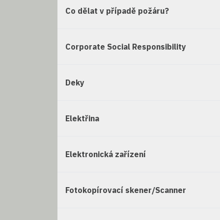
Co dělat v případě požáru?
Corporate Social Responsibility
Deky
Elektřina
Elektronická zařízení
Fotokopírovací skener/Scanner