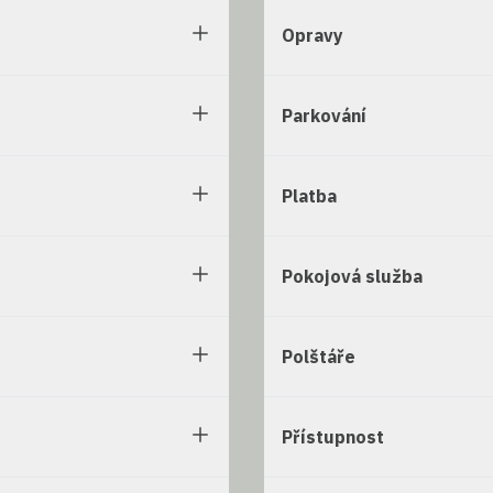
Opravy
Parkování
Platba
Pokojová služba
Polštáře
Přístupnost