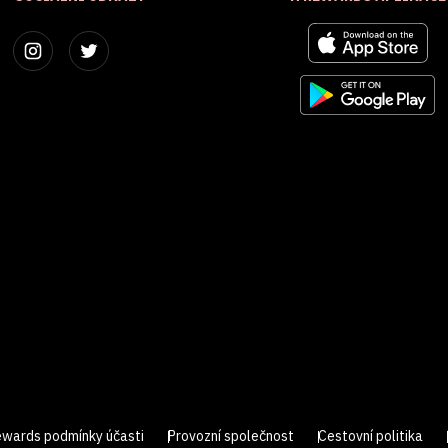
ewards podmínky účasti
Provozní společnost
Cestovní politika