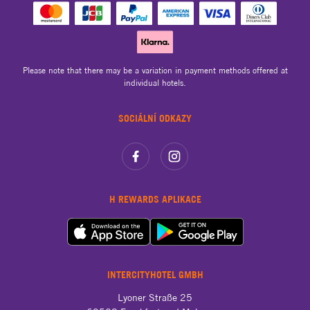
Please note that there may be a variation in payment methods offered at
individual hotels.
SOCIÁLNÍ ODKAZY
H REWARDS APLIKACE
INTERCITYHOTEL GMBH
Lyoner Straße 25
