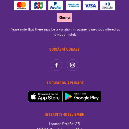
Please note that there may be a variation in payment methods offered at
individual hotels.
SOCIÁLNÍ ODKAZY
H REWARDS APLIKACE
INTERCITYHOTEL GMBH
Lyoner Straße 25
