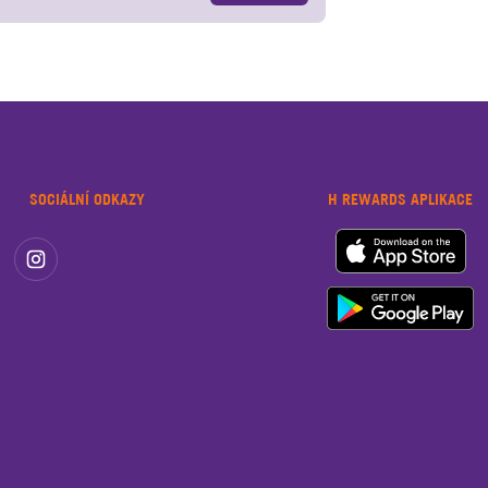
SOCIÁLNÍ ODKAZY
H REWARDS APLIKACE