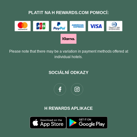
PLATIT NA H REWARDS.COM POMOCÍ:
Please note that there may be a variation in payment methods offered at
individual hotels.
SOCIÁLNÍ ODKAZY
H REWARDS APLIKACE