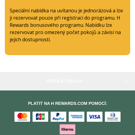
Speciální nabídka na uvítanou je jednorázová a lze
ji rezervovat pouze při registraci do programu. H
Rewards bonusového programu. Nabídku lze
rezervovat pro omezený počet pokojů a závisí na
jejich dostupnosti.
RYCHLÉ ODKAZY
PLATIT NA H REWARDS.COM POMOCÍ: