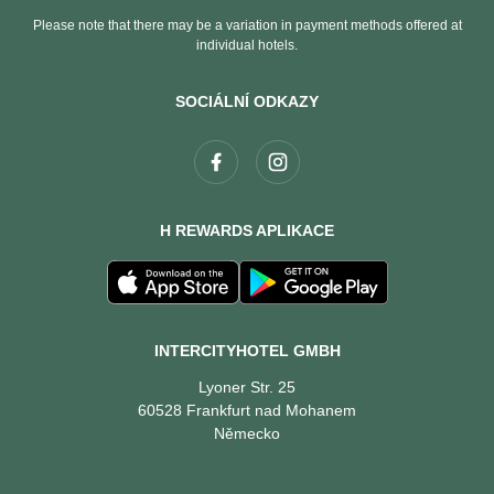
Please note that there may be a variation in payment methods offered at
individual hotels.
SOCIÁLNÍ ODKAZY
H REWARDS APLIKACE
INTERCITYHOTEL GMBH
Lyoner Str. 25
60528 Frankfurt nad Mohanem
Německo