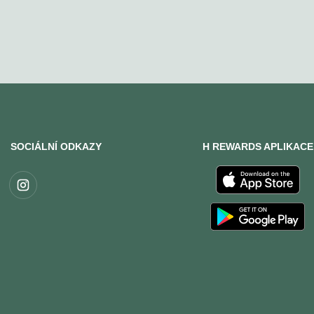
SOCIÁLNÍ ODKAZY
H REWARDS APLIKACE