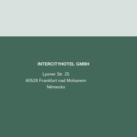
INTERCITYHOTEL GMBH
Lyoner Str. 25
60528 Frankfurt nad Mohanem
Německo