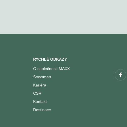
RYCHLÉ ODKAZY
O společnosti MAXX
Staysmart
Kariéra
CSR
Kontakt
Destinace