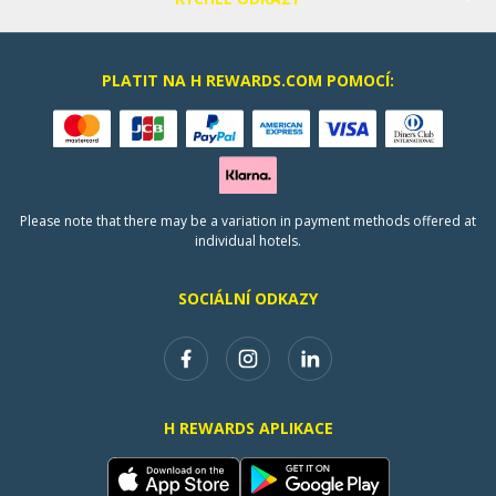
PLATIT NA H REWARDS.COM POMOCÍ:
Please note that there may be a variation in payment methods offered at
individual hotels.
SOCIÁLNÍ ODKAZY
H REWARDS APLIKACE