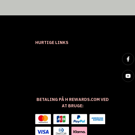
HURTIGE LINKS
BETALING PÅ H REWARDS.COM VED
AT BRUGE: