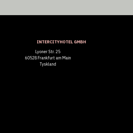
INTERCITYHOTEL GMBH
Lyoner Str. 25
60528 Frankfurt am Main
Tyskland