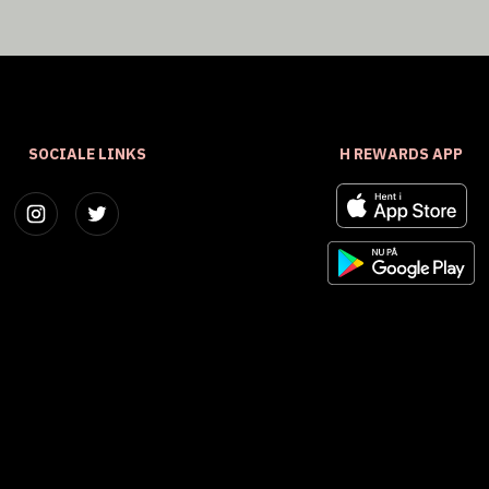
SOCIALE LINKS
H REWARDS APP