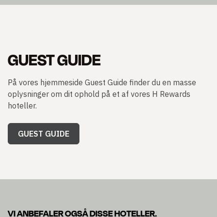
GUEST GUIDE
På vores hjemmeside Guest Guide finder du en masse
oplysninger om dit ophold på et af vores H Rewards
hoteller.
GUEST GUIDE
VI ANBEFALER OGSÅ DISSE HOTELLER.