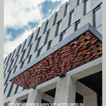
STEIGENBERGER AIRPORT HOTEL BERLIN