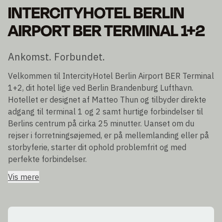
INTERCITYHOTEL BERLIN
AIRPORT BER TERMINAL 1+2
Ankomst. Forbundet.
Velkommen til IntercityHotel Berlin Airport BER Terminal
1+2, dit hotel lige ved Berlin Brandenburg Lufthavn.
Hotellet er designet af Matteo Thun og tilbyder direkte
adgang til terminal 1 og 2 samt hurtige forbindelser til
Berlins centrum på cirka 25 minutter. Uanset om du
rejser i forretningsøjemed, er på mellemlanding eller på
storbyferie, starter dit ophold problemfrit og med
perfekte forbindelser.
Vis mere