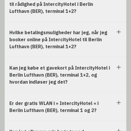
til rådighed på IntercityHotel i Berlin
Lufthavn (BER), terminal 1+2?
Hvilke betalingsmuligheder har jeg, når jeg
booker online på IntercityHotel til Berlin
Lufthavn (BER), terminal 1+2?
Kan jeg købe et gavekort på IntercityHotel i
Berlin Lufthavn (BER), terminal 1+2, og
hvordan indløser jeg det?
Er der gratis WLAN i » IntercityHotel « i
Berlin Lufthavn (BER), terminal 1 og 2?