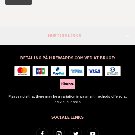
HURTIGE LINKS
BETALING PÅ H REWARDS.COM VED AT BRUGE:
Please note that there may be a variation in payment methods offered at
individual hotels.
SOCIALE LINKS