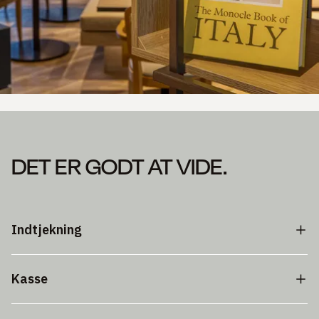
DET ER GODT AT VIDE.
Indtjekning
Kasse