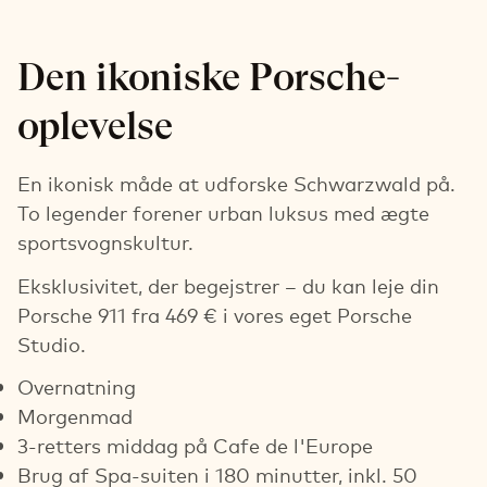
Den ikoniske Porsche-
oplevelse
En ikonisk måde at udforske Schwarzwald på.
To legender forener urban luksus med ægte
sportsvognskultur.
Eksklusivitet, der begejstrer – du kan leje din
Porsche 911 fra 469 € i vores eget Porsche
Studio.
Overnatning
Morgenmad
3-retters middag på Cafe de l'Europe
Brug af Spa-suiten i 180 minutter, inkl. 50