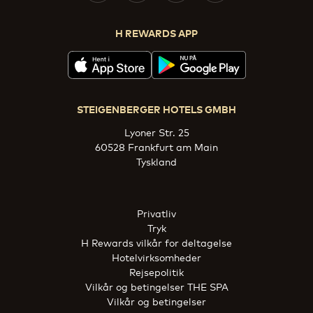
H REWARDS APP
STEIGENBERGER HOTELS GMBH
Lyoner Str. 25
60528 Frankfurt am Main
Tyskland
Privatliv
Tryk
H Rewards vilkår for deltagelse
Hotelvirksomheder
Rejsepolitik
Vilkår og betingelser THE SPA
Vilkår og betingelser