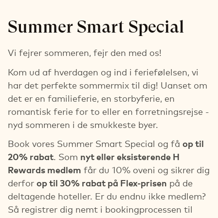
Summer Smart Special
Vi fejrer sommeren, fejr den med os!
Kom ud af hverdagen og ind i feriefølelsen, vi
har det perfekte sommermix til dig! Uanset om
det er en familieferie, en storbyferie, en
romantisk ferie for to eller en forretningsrejse -
nyd sommeren i de smukkeste byer.
Book vores Summer Smart Special og få
op til
20% rabat
. Som
nyt eller eksisterende H
Rewards medlem
får du 10% oveni og sikrer dig
derfor
op til 30% rabat på Flex-prisen
på de
deltagende hoteller. Er du endnu ikke medlem?
Så registrer dig nemt i bookingprocessen til