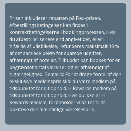
Prisen inkluderer rabatten på Flex-prisen.
Afbestillingsbetingelser kan findes i
kontraktbetingelserne i bookingprocessen. Hvis
du afbestiller senere end angivet der, eller i
tilfælde af udeblivelse, refunderes maksimalt 10 %
af det samlede beløb for sparede udgifter,
afhængigt af hotellet. Tilbuddet kan bookes for et
begrænset antal værelser og er afhængigt af
tilgængelighed. Bemærk: For at drage fordel af den
eksklusive medlemspris skal du være medlem på
tidspunktet for dit ophold. H Rewards medlem på
tidspunktet for dit ophold. Hvis du ikke er H
Rewards medlem, forbeholder vi os ret til at
opkræve den almindelige værelsespris.