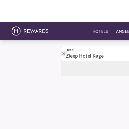
HOTELS
ANGE
Hotel
Hotel