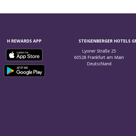
H REWARDS APP
STEIGENBERGER HOTELS 
Lyoner Straße 25

60528 Frankfurt am Main

Deutschland