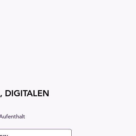
, DIGITALEN
Aufenthalt