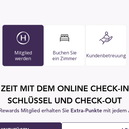
Mitglied
Buchen Sie
Kundenbetreuung
werden
ein Zimmer
 ZEIT MIT DEM ONLINE CHECK-IN
SCHLÜSSEL UND CHECK-OUT
 Rewards Mitglied erhalten Sie
Extra-Punkte
mit jedem 