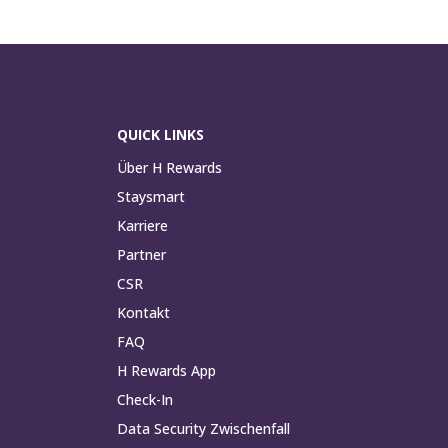
QUICK LINKS
Über H Rewards
Staysmart
Karriere
Partner
CSR
Kontakt
FAQ
H Rewards App
Check-In
Data Security Zwischenfall