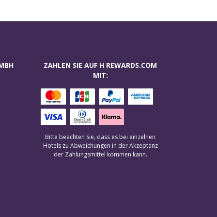
GMBH
ZAHLEN SIE AUF H REWARDS.COM
MIT:
Bitte beachten Sie, dass es bei einzelnen
Hotels zu Abweichungen in der Akzeptanz
der Zahlungsmittel kommen kann.