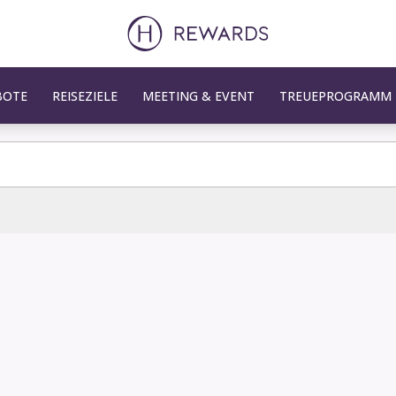
BOTE
REISEZIELE
MEETING & EVENT
TREUEPROGRAMM