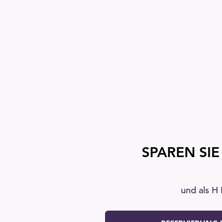
SPAREN SIE
und als H