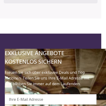
EXKLUSIVE ANGEBOTE
KOSTENLOS SICHERN
Freuen Sie sich über exklusive Deals und Top
Aktionen. Teilen Sie uns Ihre E-Mail Adresse mit
und bleiben Sie immer auf dem Laufenden.
Ihre E-Mail Adresse