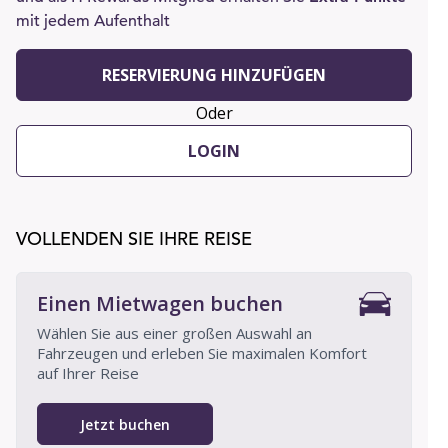
mit jedem Aufenthalt
RESERVIERUNG HINZUFÜGEN
Oder
LOGIN
VOLLENDEN SIE IHRE REISE
Einen Mietwagen buchen
Wählen Sie aus einer großen Auswahl an
Fahrzeugen und erleben Sie maximalen Komfort
auf Ihrer Reise
Jetzt buchen