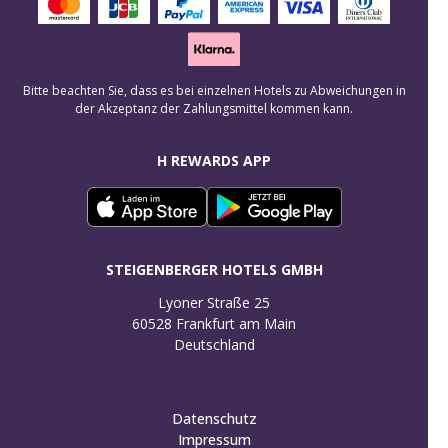
Bitte beachten Sie, dass es bei einzelnen Hotels zu Abweichungen in
der Akzeptanz der Zahlungsmittel kommen kann.
H REWARDS APP
STEIGENBERGER HOTELS GMBH
Lyoner Straße 25

60528 Frankfurt am Main

Deutschland
Datenschutz
Impressum