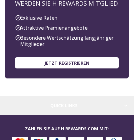
WERDEN SIE H REWARDS MITGLIED
Exklusive Raten
Attraktive Prämienangebote
Besondere Wertschätzung langjähriger
Mitglieder
JETZT REGISTRIEREN
QUICK LINKS
ZAHLEN SIE AUF H REWARDS.COM MIT: