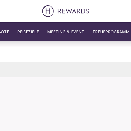
BOTE
REISEZIELE
MEETING & EVENT
TREUEPROGRAMM