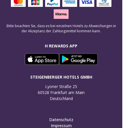
Bitte beachten Sie, dass es bei einzelnen Hotels zu Abweichungen in
der Akzeptanz der Zahlungsmittel kommen kann.
H REWARDS APP
STEIGENBERGER HOTELS GMBH
Lyoner Straße 25

60528 Frankfurt am Main

Deutschland
Datenschutz
Impressum