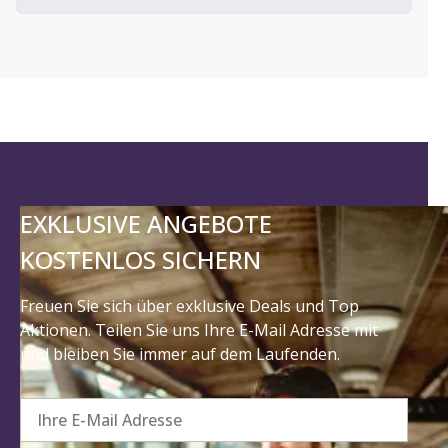
EXKLUSIVE ANGEBOTE
KOSTENLOS SICHERN
Freuen Sie sich über exklusive Deals und Top
Aktionen. Teilen Sie uns Ihre E-Mail Adresse mit
und bleiben Sie immer auf dem Laufenden.
Ihre E-Mail Adresse