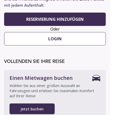
mit jedem Aufenthalt
RESERVIERUNG HINZUFÜGEN
Oder
LOGIN
VOLLENDEN SIE IHRE REISE
Einen Mietwagen buchen
Wählen Sie aus einer großen Auswahl an
Fahrzeugen und erleben Sie maximalen Komfort
auf Ihrer Reise
Jetzt buchen