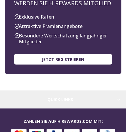
WERDEN SIE H REWARDS MITGLIED
Exklusive Raten
Attraktive Prämienangebote
Besondere Wertschätzung langjähriger
Mitglieder
JETZT REGISTRIEREN
QUICK LINKS
ZAHLEN SIE AUF H REWARDS.COM MIT: