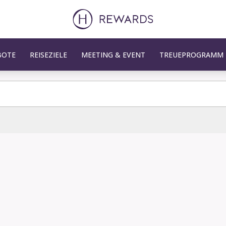
BOTE
REISEZIELE
MEETING & EVENT
TREUEPROGRAMM