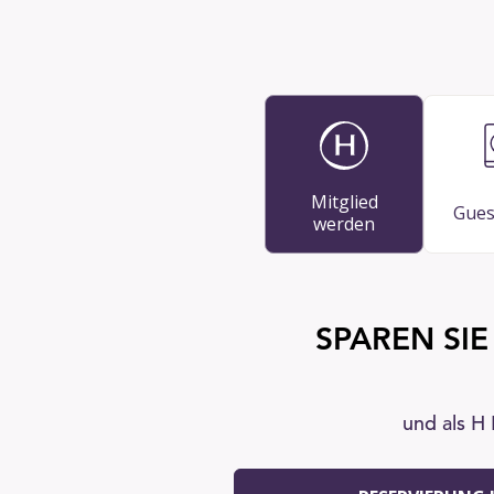
Mitglied
Gues
werden
SPAREN SIE
und als H