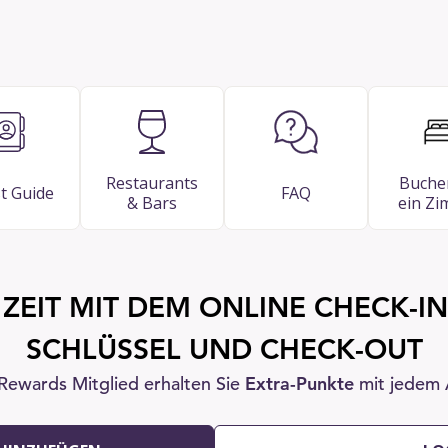
Restaurants
Buche
t Guide
FAQ
& Bars
ein Z
 ZEIT MIT DEM ONLINE CHECK-IN
SCHLÜSSEL UND CHECK-OUT
 Rewards Mitglied erhalten Sie
Extra-Punkte
mit jedem 