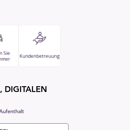
n Sie
Kundenbetreuung
immer
, DIGITALEN
Aufenthalt