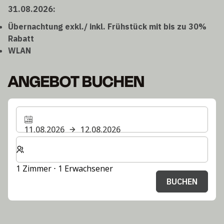
31.08.2026:
Übernachtung exkl./ inkl. Frühstück mit bis zu 30%
Rabatt
WLAN
ANGEBOT BUCHEN
11.08.2026
12.08.2026
Wählen Sie die Anzahl der Zimmer und Gäste für Ihren 
1 Zimmer ⋅ 1 Erwachsener
BUCHEN