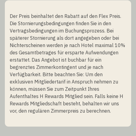
Der Preis beinhaltet den Rabatt auf den Flex Preis.
Die Stornierungsbedingungen finden Sie in den
Vertragsbedingungen im Buchungsprozess. Bei
späterer Stornierung als dort angegeben oder bei
Nichterscheinen werden je nach Hotel maximal 10%
des Gesamtbetrages für ersparte Aufwendungen
erstattet. Das Angebot ist buchbar für ein
begrenztes Zimmerkontingent und je nach
Verfügbarkeit. Bitte beachten Sie: Um den
exklusiven Mitgliedertarif in Anspruch nehmen zu
können, müssen Sie zum Zeitpunkt Ihres
Aufenthaltes H Rewards Mitglied sein. Falls keine H
Rewards Mitgliedschaft besteht, behalten wir uns
vor, den regulären Zimmerpreis zu berechnen.