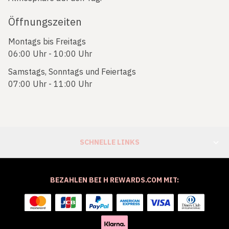
Öffnungszeiten
Montags bis Freitags
06:00 Uhr - 10:00 Uhr
Samstags, Sonntags und Feiertags
07:00 Uhr - 11:00 Uhr
SCHNELLE LINKS
BEZAHLEN BEI H REWARDS.COM MIT: