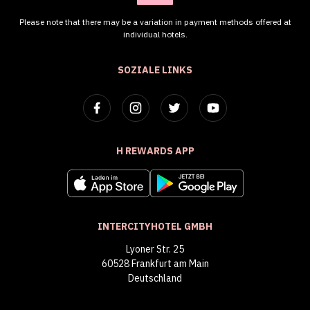
Please note that there may be a variation in payment methods offered at
individual hotels.
SOZIALE LINKS
H REWARDS APP
INTERCITYHOTEL GMBH
Lyoner Str. 25
60528 Frankfurt am Main
Deutschland