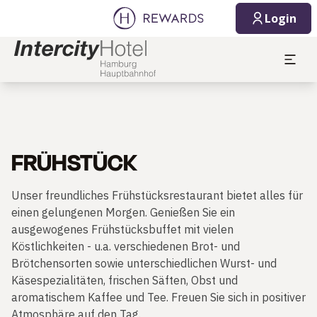
Login
FRÜHSTÜCK
Unser freundliches Frühstücksrestaurant bietet alles für
einen gelungenen Morgen. Genießen Sie ein
ausgewogenes Frühstücksbuffet mit vielen
Köstlichkeiten - u.a. verschiedenen Brot- und
Brötchensorten sowie unterschiedlichen Wurst- und
Käsespezialitäten, frischen Säften, Obst und
aromatischem Kaffee und Tee. Freuen Sie sich in positiver
Atmosphäre auf den Tag.