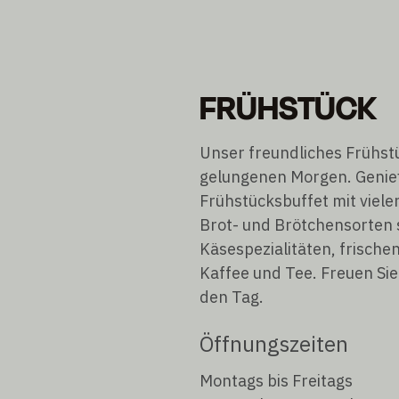
FRÜHSTÜCK
Unser freundliches Frühstü
gelungenen Morgen. Genie
Frühstücksbuffet mit viele
Brot- und Brötchensorten 
Käsespezialitäten, frisch
Kaffee und Tee. Freuen Sie
den Tag.
Öffnungszeiten
Montags bis Freitags