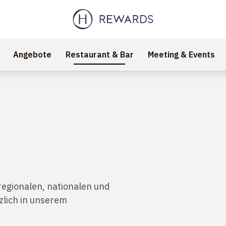
Angebote
Restaurant & Bar
Meeting & Events
regionalen, nationalen und
rzlich in unserem