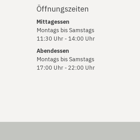
Öffnungszeiten
Mittagessen
Montags bis Samstags
11:30 Uhr - 14:00 Uhr
Abendessen
Montags bis Samstags
17:00 Uhr - 22:00 Uhr