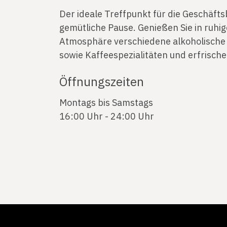
Der ideale Treffpunkt für die Geschäft
gemütliche Pause. Genießen Sie in ruhi
Atmosphäre verschiedene alkoholische 
sowie Kaffeespezialitäten und erfrisch
Öffnungszeiten
Montags bis Samstags
16:00 Uhr - 24:00 Uhr