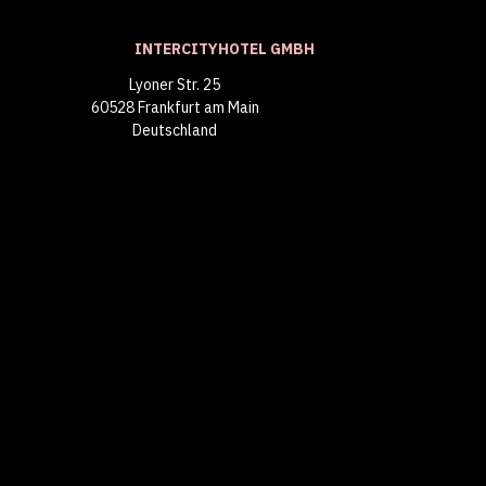
INTERCITYHOTEL GMBH
Lyoner Str. 25
60528 Frankfurt am Main
Deutschland