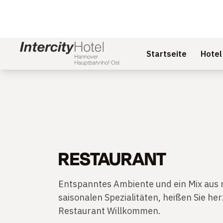
Startseite
Hotel
RESTAURANT
Entspanntes Ambiente und ein Mix aus 
saisonalen Spezialitäten, heißen Sie he
Restaurant Willkommen.