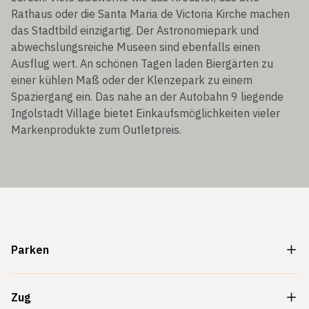
Rathaus oder die Santa Maria de Victoria Kirche machen
das Stadtbild einzigartig. Der Astronomiepark und
abwechslungsreiche Museen sind ebenfalls einen
Ausflug wert. An schönen Tagen laden Biergärten zu
einer kühlen Maß oder der Klenzepark zu einem
Spaziergang ein. Das nahe an der Autobahn 9 liegende
Ingolstadt Village bietet Einkaufsmöglichkeiten vieler
Markenprodukte zum Outletpreis.
Parken
Zug