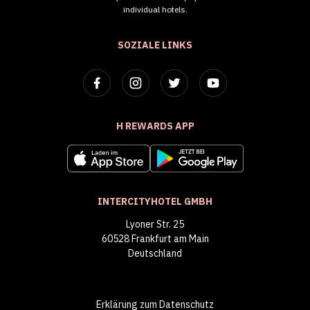
individual hotels.
SOZIALE LINKS
H REWARDS APP
INTERCITYHOTEL GMBH
Lyoner Str. 25
60528 Frankfurt am Main
Deutschland
Erklärung zum Datenschutz