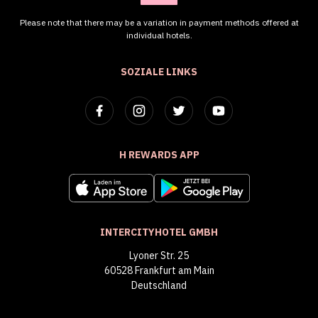
Please note that there may be a variation in payment methods offered at
individual hotels.
SOZIALE LINKS
H REWARDS APP
INTERCITYHOTEL GMBH
Lyoner Str. 25
60528 Frankfurt am Main
Deutschland