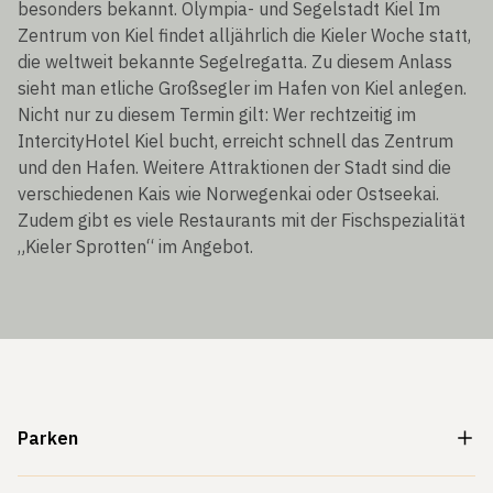
besonders bekannt. Olympia- und Segelstadt Kiel Im
Zentrum von Kiel findet alljährlich die Kieler Woche statt,
die weltweit bekannte Segelregatta. Zu diesem Anlass
sieht man etliche Großsegler im Hafen von Kiel anlegen.
Nicht nur zu diesem Termin gilt: Wer rechtzeitig im
IntercityHotel Kiel bucht, erreicht schnell das Zentrum
und den Hafen. Weitere Attraktionen der Stadt sind die
verschiedenen Kais wie Norwegenkai oder Ostseekai.
Zudem gibt es viele Restaurants mit der Fischspezialität
„Kieler Sprotten“ im Angebot.
Parken