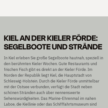
KIEL AN DER KIELER FÖRDE:
SEGELBOOTE UND STRÄNDE
In Kiel erleben Sie große Segelboote hautnah, speziell in
den berühmten Kieler Wochen. Gute Restaurants und
frischen Fisch gibt es direkt an der Kieler Förde. Im
Norden der Republik liegt Kiel, die Hauptstadt von
Schleswig-Holstein. Durch die Kieler Förde unmittelbar
mit der Ostsee verbunden, verfügt die Stadt neben
schönen Stränden auch über nennenswerte
Sehenswürdigkeiten. Das Marine-Ehrenmal im nahen
Laboe, die Kiellinie oder das Schifffahrtsmuseum sind