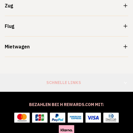
Zug
Flug
Mietwagen
SCHNELLE LINKS
BEZAHLEN BEI H REWARDS.COM MIT: