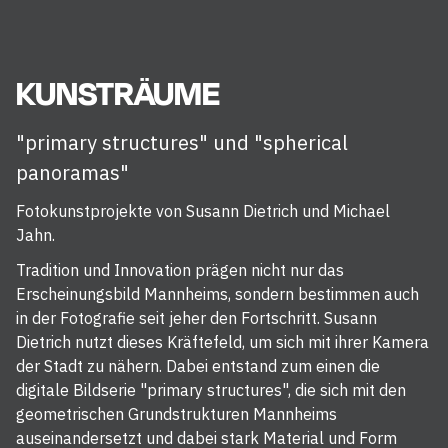
KUNSTRÄUME
"primary structures" und "spherical
panoramas"
Fotokunstprojekte von Susann Dietrich und Michael
Jahn.
Tradition und Innovation prägen nicht nur das
Erscheinungsbild Mannheims, sondern bestimmen auch
in der Fotografie seit jeher den Fortschritt. Susann
Dietrich nutzt dieses Kräftefeld, um sich mit ihrer Kamera
der Stadt zu nähern. Dabei entstand zum einen die
digitale Bildserie "primary structures", die sich mit den
geometrischen Grundstrukturen Mannheims
auseinandersetzt und dabei stark Material und Form