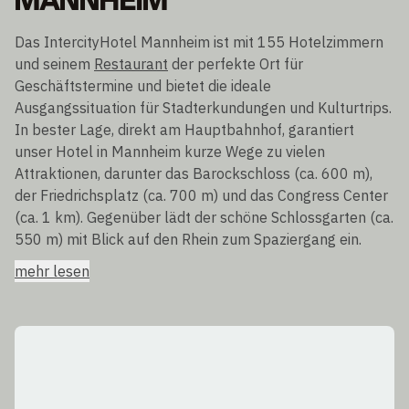
MANNHEIM
Das IntercityHotel Mannheim ist mit 155 Hotelzimmern
und seinem
Restaurant
der perfekte Ort für
Geschäftstermine und bietet die ideale
Ausgangssituation für Stadterkundungen und Kulturtrips.
In bester Lage, direkt am Hauptbahnhof, garantiert
unser Hotel in Mannheim kurze Wege zu vielen
Attraktionen, darunter das Barockschloss (ca. 600 m),
der Friedrichsplatz (ca. 700 m) und das Congress Center
(ca. 1 km). Gegenüber lädt der schöne Schlossgarten (ca.
550 m) mit Blick auf den Rhein zum Spaziergang ein.
mehr lesen