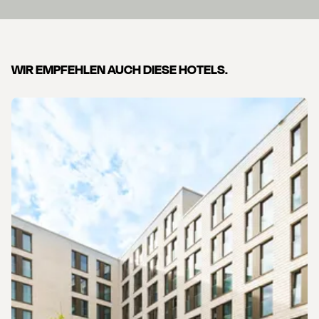
WIR EMPFEHLEN AUCH DIESE HOTELS.