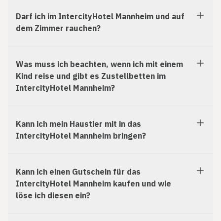
Darf ich im IntercityHotel Mannheim und auf
dem Zimmer rauchen?
Was muss ich beachten, wenn ich mit einem
Kind reise und gibt es Zustellbetten im
IntercityHotel Mannheim?
Kann ich mein Haustier mit in das
IntercityHotel Mannheim bringen?
Kann ich einen Gutschein für das
IntercityHotel Mannheim kaufen und wie
löse ich diesen ein?