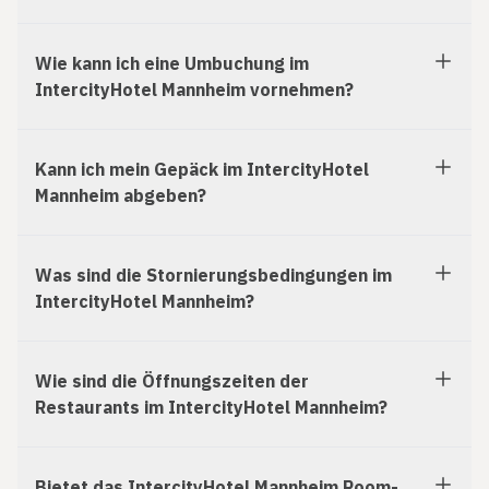
Wie kann ich eine Umbuchung im
IntercityHotel Mannheim vornehmen?
Kann ich mein Gepäck im IntercityHotel
Mannheim abgeben?
Was sind die Stornierungsbedingungen im
IntercityHotel Mannheim?
Wie sind die Öffnungszeiten der
Restaurants im IntercityHotel Mannheim?
Bietet das IntercityHotel Mannheim Room-