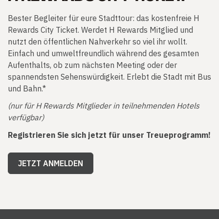
Bester Begleiter für eure Stadttour: das kostenfreie H
Rewards City Ticket. Werdet H Rewards Mitglied und
nutzt den öffentlichen Nahverkehr so viel ihr wollt.
Einfach und umweltfreundlich während des gesamten
Aufenthalts, ob zum nächsten Meeting oder der
spannendsten Sehenswürdigkeit. Erlebt die Stadt mit Bus
und Bahn.*
(nur für H Rewards Mitglieder in teilnehmenden Hotels
verfügbar)
Registrieren Sie sich jetzt für unser Treueprogramm!
JETZT ANMELDEN