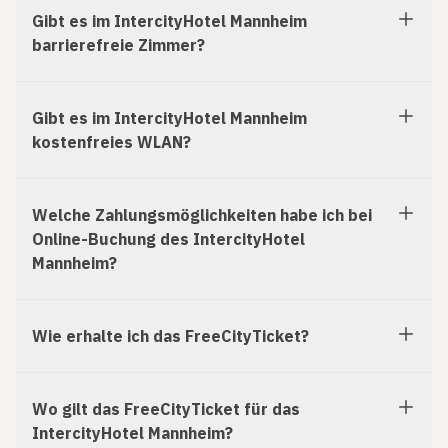
Gibt es im IntercityHotel Mannheim
barrierefreie Zimmer?
Gibt es im IntercityHotel Mannheim
kostenfreies WLAN?
Welche Zahlungsmöglichkeiten habe ich bei
Online-Buchung des IntercityHotel
Mannheim?
Wie erhalte ich das FreeCityTicket?
Wo gilt das FreeCityTicket für das
IntercityHotel Mannheim?