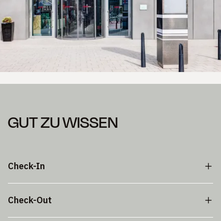
GUT ZU WISSEN
Check-In
Check-Out