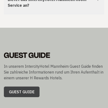
Service an?
GUEST GUIDE
In unserem IntercityHotel Mannheim Guest Guide finden
Sie zahlreiche Informationen rund um Ihren Aufenthalt in
einem unserer H Rewards Hotels.
GUEST GUIDE