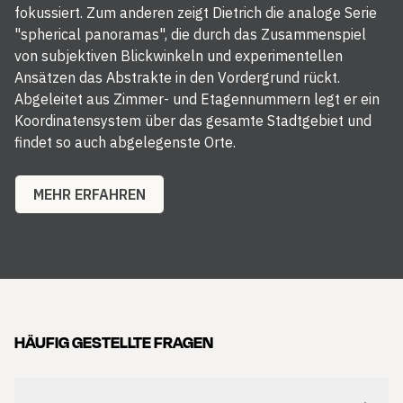
fokussiert. Zum anderen zeigt Dietrich die analoge Serie
"spherical panoramas", die durch das Zusammenspiel
von subjektiven Blickwinkeln und experimentellen
Ansätzen das Abstrakte in den Vordergrund rückt.
Abgeleitet aus Zimmer- und Etagennummern legt er ein
Koordinatensystem über das gesamte Stadtgebiet und
findet so auch abgelegenste Orte.
MEHR ERFAHREN
HÄUFIG GESTELLTE FRAGEN