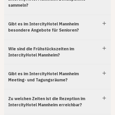
sammeln?
Gibt es im IntercityHotel Mannheim
besondere Angebote für Senioren?
Wie sind die Frühstückszeiten im
IntercityHotel Mannheim?
Gibt es im IntercityHotel Mannheim
Meeting- und Tagungsräume?
Zu welchen Zeiten ist die Rezeption im
IntercityHotel Mannheim erreichbar?