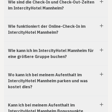
Wie sind die Check-In und Check-Out-Zeiten
im IntercityHotel Mannheim?
Wie funktioniert der Online-Check-In im
IntercityHotel Mannheim?
Wie kann ich im IntercityHotel Mannheim für
eine größere Gruppe buchen?
Wo kann ich bei meinem Aufenthalt im
IntercityHotel Mannheim parken und was
kostet dies?
Kann ich bei meinem Aufenthalt im
IntercityHotel Mannheim Bonuspunkte