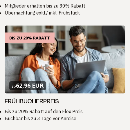
Mitglieder erhalten bis zu 30% Rabatt
Übernachtung exkl./ inkl. Frühstück
BIS ZU 20% RABATT
62,96 EUR
ab
FRÜHBUCHERPREIS
Bis zu 20% Rabatt auf den Flex Preis
Buchbar bis zu 3 Tage vor Anreise