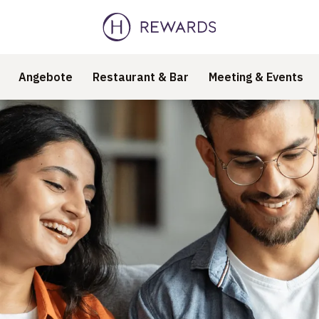
Angebote
Restaurant & Bar
Meeting & Events