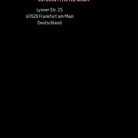
Lyoner Str. 25
60528 Frankfurt am Main
Deutschland