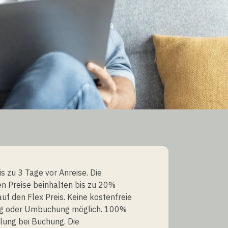
s zu 3 Tage vor Anreise. Die
n Preise beinhalten bis zu 20%
uf den Flex Preis. Keine kostenfreie
ng oder Umbuchung möglich. 100%
lung bei Buchung. Die