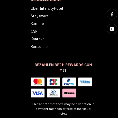
Über IntercityHotel
Staysmart
Karriere
CSR
Kontakt
Reiseziele
BEZAHLEN BEI H REWARDS.COM
MIT:
Please note that there may be a variation in
payment methods offered at individual
hotels.