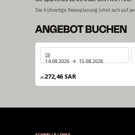
Die frühzeitige Reiseplanung lohnt sich auf je
ANGEBOT BUCHEN
14.08.2026
15.08.2026
272,46 SAR
ab
SCHNELLE LINKS