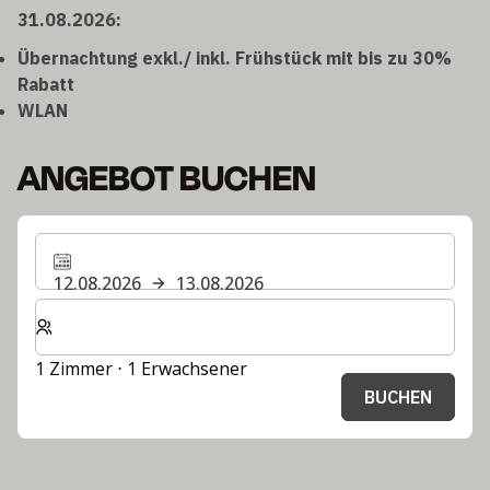
31.08.2026:
Übernachtung exkl./ inkl. Frühstück mit bis zu 30%
Rabatt
WLAN
ANGEBOT BUCHEN
12.08.2026
13.08.2026
Wählen Sie die Anzahl der Zimmer und Gäste für Ihren 
1 Zimmer ⋅ 1 Erwachsener
BUCHEN