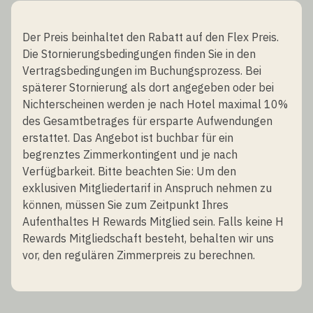
Der Preis beinhaltet den Rabatt auf den Flex Preis.
Die Stornierungsbedingungen finden Sie in den
Vertragsbedingungen im Buchungsprozess. Bei
späterer Stornierung als dort angegeben oder bei
Nichterscheinen werden je nach Hotel maximal 10%
des Gesamtbetrages für ersparte Aufwendungen
erstattet. Das Angebot ist buchbar für ein
begrenztes Zimmerkontingent und je nach
Verfügbarkeit. Bitte beachten Sie: Um den
exklusiven Mitgliedertarif in Anspruch nehmen zu
können, müssen Sie zum Zeitpunkt Ihres
Aufenthaltes H Rewards Mitglied sein. Falls keine H
Rewards Mitgliedschaft besteht, behalten wir uns
vor, den regulären Zimmerpreis zu berechnen.