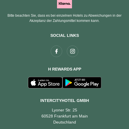
Bitte beachten Sie, dass es bei einzelnen Hotels zu Abweichungen in der
Akzeptanz der Zahlungsmittel kommen kann.
SOCIAL LINKS
H REWARDS APP
INTERCITYHOTEL GMBH
Lyoner Str. 25
60528 Frankfurt am Main
Deutschland