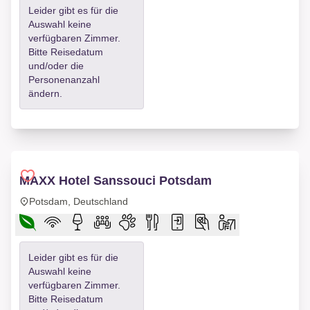
Leider gibt es für die
Auswahl keine
verfügbaren Zimmer.
Bitte Reisedatum
und/oder die
Personenanzahl
ändern.
MAXX Hotel Sanssouci Potsdam
Potsdam, Deutschland
Leider gibt es für die
Auswahl keine
verfügbaren Zimmer.
Bitte Reisedatum