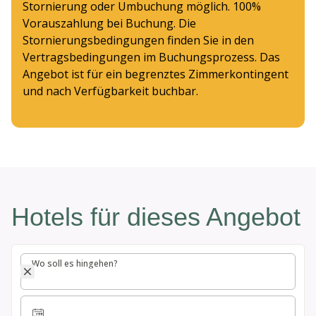
Stornierung oder Umbuchung möglich. 100%
Vorauszahlung bei Buchung. Die
Stornierungsbedingungen finden Sie in den
Vertragsbedingungen im Buchungsprozess. Das
Angebot ist für ein begrenztes Zimmerkontingent
und nach Verfügbarkeit buchbar.
Hotels für dieses Angebot
Wo soll es hingehen?
Wo soll es hingehen?