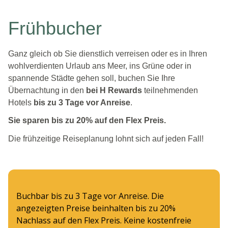
Frühbucher
Ganz gleich ob Sie dienstlich verreisen oder es in Ihren
wohlverdienten Urlaub ans Meer, ins Grüne oder in
spannende Städte gehen soll, buchen Sie Ihre
Übernachtung in den
bei H Rewards
teilnehmenden
Hotels
bis zu 3 Tage vor Anreise
.
Sie sparen bis zu 20% auf den Flex Preis.
Die frühzeitige Reiseplanung lohnt sich auf jeden Fall!
Buchbar bis zu 3 Tage vor Anreise. Die
angezeigten Preise beinhalten bis zu 20%
Nachlass auf den Flex Preis. Keine kostenfreie