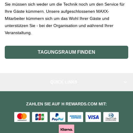
Sie müssen sich weder um die Technik noch um den Service für
Ihre Gäste kümmern. Unsere aufgeschlossenen MAXX-
Mitarbeiter kümmern sich um das Wohl Ihrer Gäste und
unterstützen Sie - bei der Organisation und während Ihrer
Veranstaltung.
TAGUNGSRAUM FINDEN
QUICK LINKS
ZAHLEN SIE AUF H REWARDS.COM MIT: