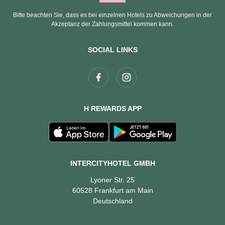
Bitte beachten Sie, dass es bei einzelnen Hotels zu Abweichungen in der
Akzeptanz der Zahlungsmittel kommen kann.
SOCIAL LINKS
H REWARDS APP
INTERCITYHOTEL GMBH
Lyoner Str. 25
60528 Frankfurt am Main
Deutschland