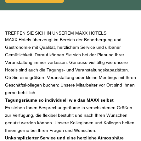
TREFFEN SIE SICH IN UNSEREM MAXX HOTELS
MAXX Hotels überzeugt im Bereich der Beherbergung und
Gastronomie mit Qualität, herzlichem Service und urbaner
Gemütlichkeit. Darauf können Sie sich bei der Planung Ihrer
Veranstaltung immer verlassen. Genauso vielfältig wie unsere
Hotels sind auch die Tagungs- und Veranstaltungskapazitäten.
Ob Sie eine größere Veranstaltung oder kleine Meetings mit Ihren
Geschäftskollegen buchen: Unsere Mitarbeiter vor Ort sind Ihnen
gerne behilflich.
Tagungsräume so individuell wie das MAXX selbst
Es stehen Ihnen Besprechungsräume in verschiedenen Größen
zur Verfügung, die flexibel bestuhlt und nach Ihren Wünschen
genutzt werden können. Unsere Kolleginnen und Kollegen helfen
Ihnen gerne bei Ihren Fragen und Wünschen.
Unkomplizierter Service und eine herzliche Atmosphäre