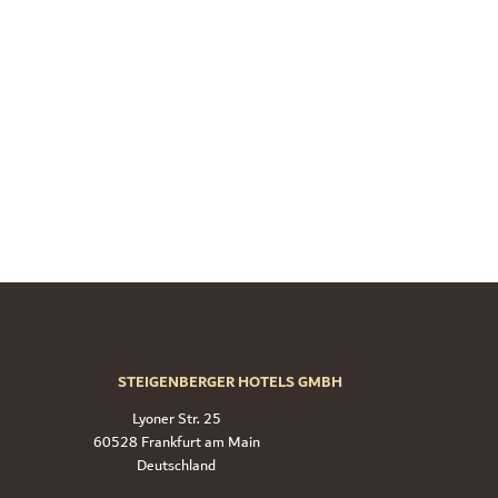
STEIGENBERGER HOTELS GMBH
Lyoner Str. 25
60528 Frankfurt am Main
Deutschland