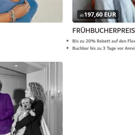
197,60 EUR
ab
FRÜHBUCHERPREIS
Bis zu 20% Rabatt auf den Flex
Buchbar bis zu 3 Tage vor Anre