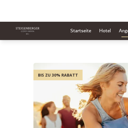
Startseite
Hotel
Ang
BIS ZU 30% RABATT