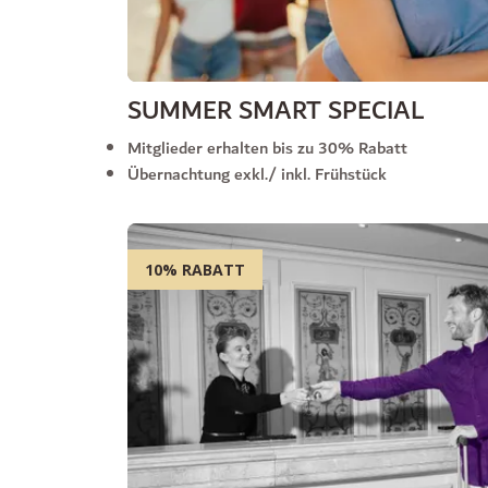
SUMMER SMART SPECIAL
Mitglieder erhalten bis zu 30% Rabatt
Übernachtung exkl./ inkl. Frühstück
10% RABATT