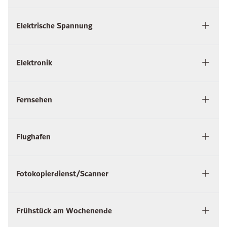
Elektrische Spannung
Elektronik
Fernsehen
Flughafen
Fotokopierdienst/Scanner
Frühstück am Wochenende