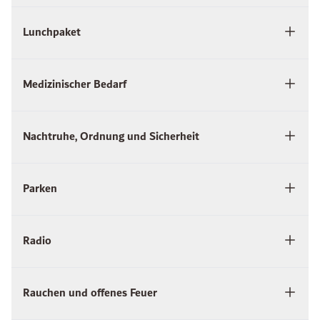
Lunchpaket
Medizinischer Bedarf
Nachtruhe, Ordnung und Sicherheit
Parken
Radio
Rauchen und offenes Feuer