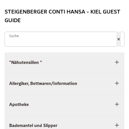
STEIGENBERGER CONTI HANSA - KIEL GUEST
GUIDE
Suche
Suche
"Nähutensilien "
Allergiker, Bettwaren/Information
Apotheke
Bademantel und Slipper