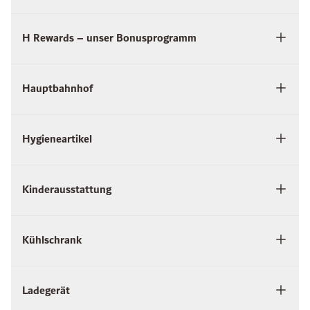
H Rewards – unser Bonusprogramm
Hauptbahnhof
Hygieneartikel
Kinderausstattung
Kühlschrank
Ladegerät