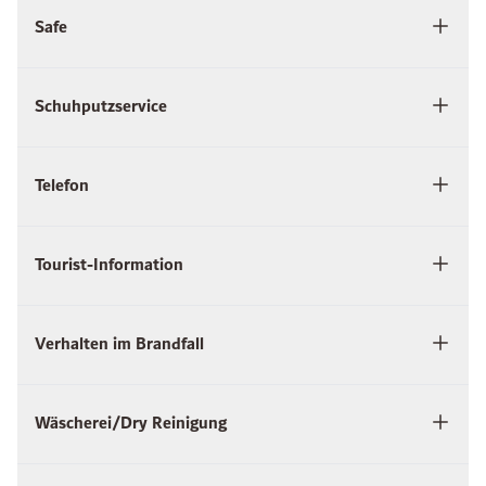
Safe
Schuhputzservice
Telefon
Tourist-Information
Verhalten im Brandfall
Wäscherei/Dry Reinigung