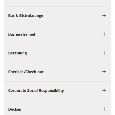
Bar & BistroLounge
Barrierefreiheit
Bezahlung
Check-in/Check-out
Corporate Social Responsibility
Decken