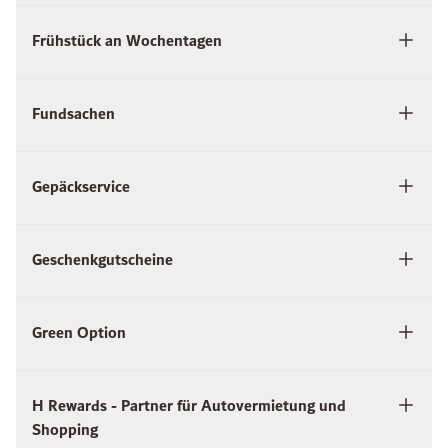
Frühstück an Wochentagen
Fundsachen
Gepäckservice
Geschenkgutscheine
Green Option
H Rewards - Partner für Autovermietung und
Shopping