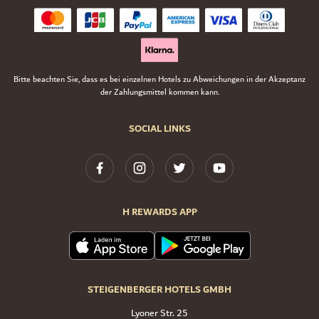
Bitte beachten Sie, dass es bei einzelnen Hotels zu Abweichungen in der Akzeptanz
der Zahlungsmittel kommen kann.
SOCIAL LINKS
H REWARDS APP
STEIGENBERGER HOTELS GMBH
Lyoner Str. 25