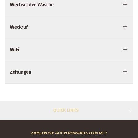
Wechsel der Wäsche
Weckruf
WiFi
Zeitungen
QUICK LINKS
ZAHLEN SIE AUF H REWARDS.COM MIT: