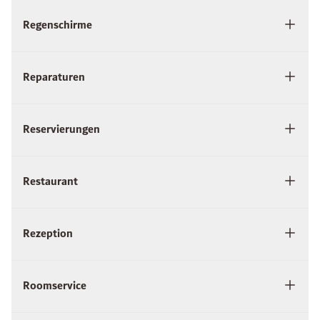
Regenschirme
Reparaturen
Reservierungen
Restaurant
Rezeption
Roomservice