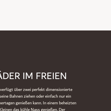
DER IM FREIEN
verfügt über zwei perfekt dimensionierte
eine Bahnen ziehen oder einfach nur ein
ertagen genießen kann. In einem beheizten
Kleinen das kühle Nass genießen. Der