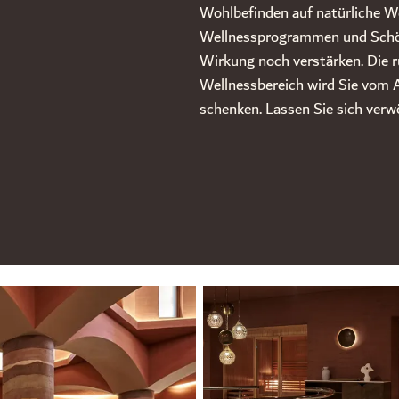
Wohlbefinden auf natürliche W
Wellnessprogrammen und Schön
Wirkung noch verstärken. Die 
Wellnessbereich wird Sie vom A
schenken. Lassen Sie sich ver