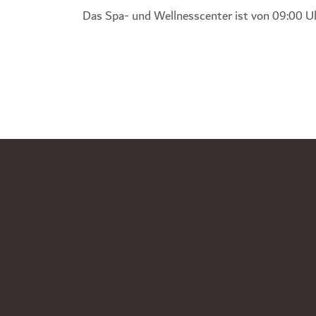
Das Spa- und Wellnesscenter ist von 09:00 Uh