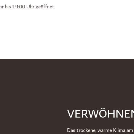
r bis 19:00 Uhr geöffnet.
VERWÖHNEN 
Das trockene, warme Klima am 