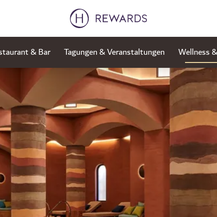
staurant & Bar
Tagungen & Veranstaltungen
Wellness &