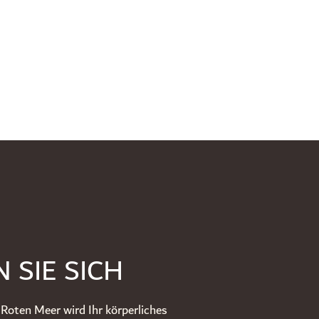
SIE SICH
Roten Meer wird Ihr körperliches