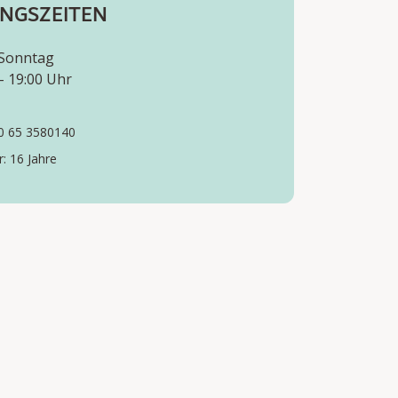
NGSZEITEN
 Sonntag
- 19:00 Uhr
20 65 3580140
: 16 Jahre