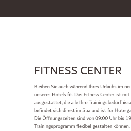
FITNESS CENTER
Bleiben Sie auch während Ihres Urlaubs im neu
unseres Hotels fit. Das Fitness Center ist m
ausgestattet, die alle Ihre Trainingsbedürfniss
befindet sich direkt im Spa und ist für Hotelg
Die Öffnungszeiten sind von 09:00 Uhr bis 19:
Trainingsprogramm flexibel gestalten können.