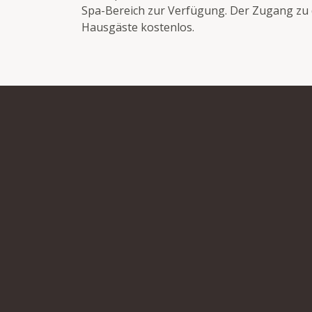
Spa-Bereich zur Verfügung. Der Zugang zu di
Hausgäste kostenlos.