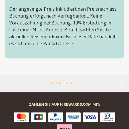
Der angezeigte Preis inkludiert den Preisnachlass.
Buchung erfolgt nach Verfügbarkeit. Keine
Vorauszahlung bei Buchung. 10% Erstattung im
Falle einer Nicht-Anreise. Bitte beachten Sie die
aktuellen Reiserichtlinien. Bei dieser Rate handelt
es sich um eine Pauschalreise.
QUICK LINKS
ZAHLEN SIE AUF H REWARDS.COM MIT: