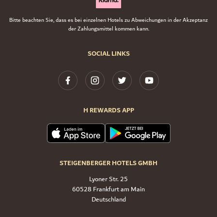
Bitte beachten Sie, dass es bei einzelnen Hotels zu Abweichungen in der Akzeptanz
der Zahlungsmittel kommen kann.
SOCIAL LINKS
H REWARDS APP
STEIGENBERGER HOTELS GMBH
Lyoner Str. 25
60528 Frankfurt am Main
Deutschland