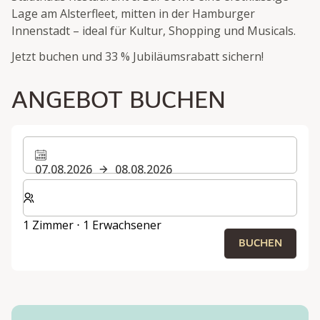
Lage am Alsterfleet, mitten in der Hamburger
Innenstadt – ideal für Kultur, Shopping und Musicals.
Jetzt buchen und 33 % Jubiläumsrabatt sichern!
ANGEBOT BUCHEN
07.08.2026
08.08.2026
Wählen Sie die Anzahl der Zimmer und Gäste für Ihren 
1 Zimmer ⋅ 1 Erwachsener
BUCHEN