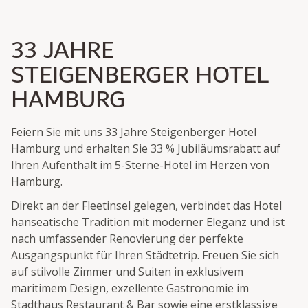
33 JAHRE
STEIGENBERGER HOTEL
HAMBURG
Feiern Sie mit uns 33 Jahre Steigenberger Hotel
Hamburg und erhalten Sie 33 % Jubiläumsrabatt auf
Ihren Aufenthalt im 5-Sterne-Hotel im Herzen von
Hamburg.
Direkt an der Fleetinsel gelegen, verbindet das Hotel
hanseatische Tradition mit moderner Eleganz und ist
nach umfassender Renovierung der perfekte
Ausgangspunkt für Ihren Städtetrip. Freuen Sie sich
auf stilvolle Zimmer und Suiten in exklusivem
maritimem Design, exzellente Gastronomie im
Stadthaus Restaurant & Bar sowie eine erstklassige