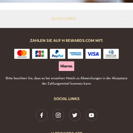
QUICK LINKS
ZAHLEN SIE AUF H REWARDS.COM MIT:
Bitte beachten Sie, dass es bei einzelnen Hotels zu Abweichungen in der Akzeptanz
der Zahlungsmittel kommen kann.
SOCIAL LINKS