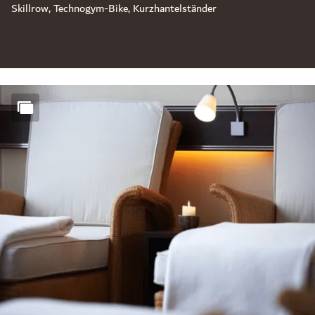
Skillrow, Technogym-Bike, Kurzhantelständer