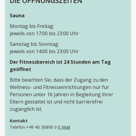
DIE ÖFFNUNGSZEITEN
Sauna
Montag bis Freitag:
jeweils von 17:00 bis 23:00 Uhr
Samstag bis Sonntag:
jeweils von 14:00 bis 23:00 Uhr
Der Fitnessbereich ist 24 Stunden am Tag
geöffnet
Bitte beachten Sie, dass der Zugang zu den
Wellness- und Fitnesseinrichtungen nur für
Personen unter 16 Jahren in Begleitung ihrer
Eltern gestattet ist und nicht barrierefrei
zugänglich ist.
Kontakt
Telefon +49 40 36806 0
E-Mail