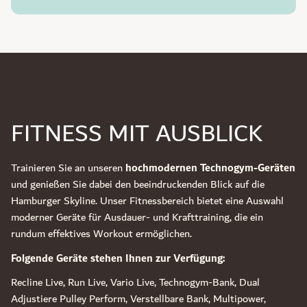
FITNESS MIT AUSBLICK
Trainieren Sie an unseren
hochmodernen Technogym-Geräten
und genießen Sie dabei den beeindruckenden Blick auf die
Hamburger Skyline. Unser Fitnessbereich bietet eine Auswahl
moderner Geräte für Ausdauer- und Krafttraining, die ein
rundum effektives Workout ermöglichen.
Folgende Geräte stehen Ihnen zur Verfügung:
Recline Live, Run Live, Vario Live, Technogym-Bank, Dual
Adjustiere Pulley Perform, Verstellbare Bank, Multipower,