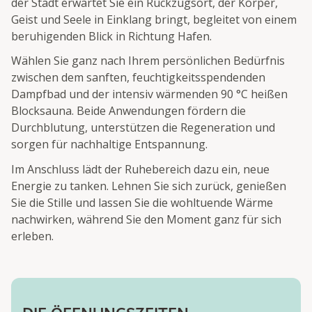
der Stadt erwartet Sie ein Rückzugsort, der Körper,
Geist und Seele in Einklang bringt, begleitet von einem
beruhigenden Blick in Richtung Hafen.
Wählen Sie ganz nach Ihrem persönlichen Bedürfnis
zwischen dem sanften, feuchtigkeitsspendenden
Dampfbad und der intensiv wärmenden 90 °C heißen
Blocksauna. Beide Anwendungen fördern die
Durchblutung, unterstützen die Regeneration und
sorgen für nachhaltige Entspannung.
Im Anschluss lädt der Ruhebereich dazu ein, neue
Energie zu tanken. Lehnen Sie sich zurück, genießen
Sie die Stille und lassen Sie die wohltuende Wärme
nachwirken, während Sie den Moment ganz für sich
erleben.