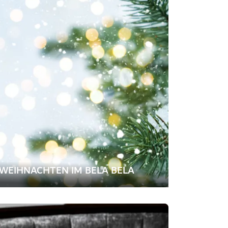
WEIHNACHTEN IM BELA BELA