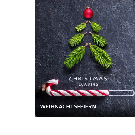
WEIHNACHTSFEIERN