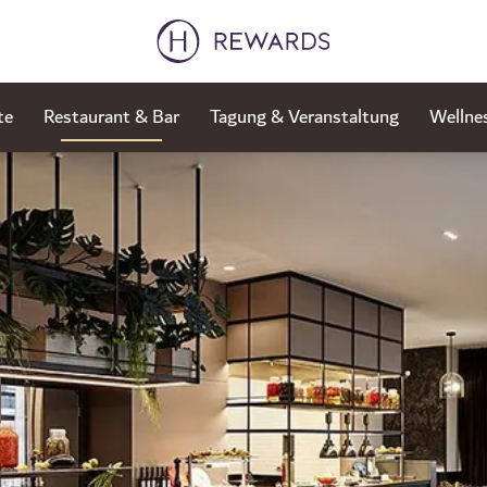
te
Restaurant & Bar
Tagung & Veranstaltung
Wellne