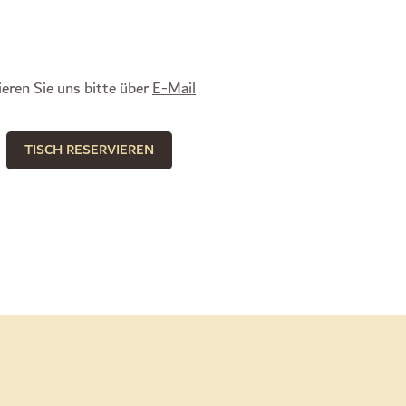
eren Sie uns bitte über
E-Mail
TISCH RESERVIEREN