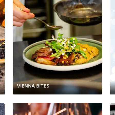
VIENNA BITES