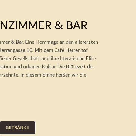
NZIMMER & BAR
mer & Bar. Eine Hommage an den allerersten
errengasse 10. Mit dem Café Herrenhof
ner Gesellschaft und ihre literarische Elite
ration und urbanen Kultur. Die Blütezeit des
hrzehnte. In diesem Sinne heißen wir Sie
GETRÄNKE