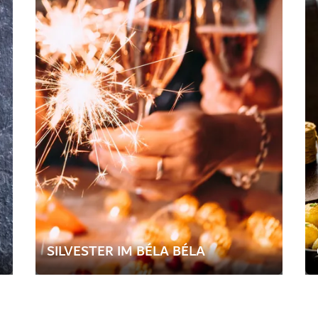
SILVESTER IM BÉLA BÉLA