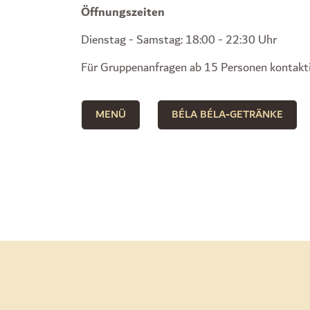
Öffnungszeiten
Dienstag - Samstag: 18:00 - 22:30 Uhr
Für Gruppenanfragen ab 15 Personen kontakti
MENÜ
BÉLA BÉLA-GETRÄNKE