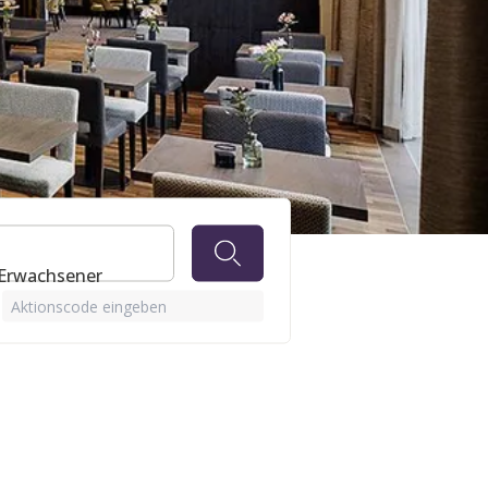
TEL
 Erwachsener
Aktionscode eingeben