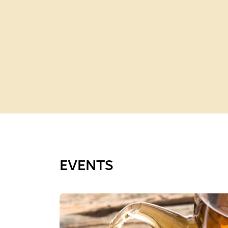
EVENTS