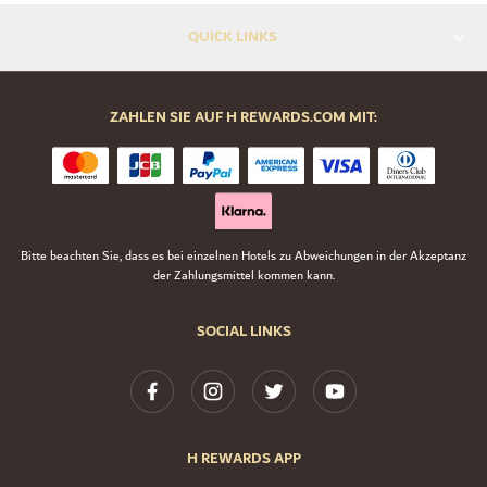
QUICK LINKS
ZAHLEN SIE AUF H REWARDS.COM MIT:
Bitte beachten Sie, dass es bei einzelnen Hotels zu Abweichungen in der Akzeptanz
der Zahlungsmittel kommen kann.
SOCIAL LINKS
H REWARDS APP