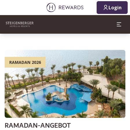
Login
RAMADAN 2026
RAMADAN-ANGEBOT