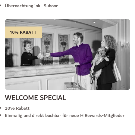
Übernachtung inkl. Suhoor
10% RABATT
WELCOME SPECIAL
10% Rabatt
Einmalig und direkt buchbar für neue H Rewards-Mitglieder