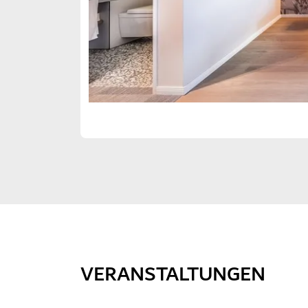
VERANSTALTUNGEN