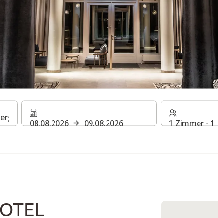
TEL TREUDELBERG HAMB
08.08.2026
09.08.2026
1 Zimmer ⋅ 1
HOTEL