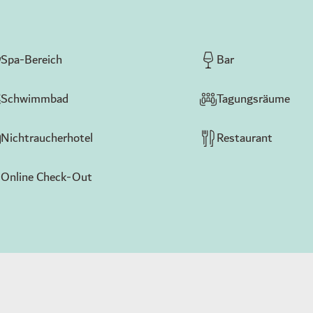
Spa-Bereich
Bar
Schwimmbad
Tagungsräume
Nichtraucherhotel
Restaurant
Online Check-Out