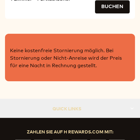
BUCHEN
Keine kostenfreie Stornierung möglich. Bei
Stornierung oder Nicht-Anreise wird der Preis
für eine Nacht in Rechnung gestellt.
QUICK LINKS
ZAHLEN SIE AUF H REWARDS.COM MIT: