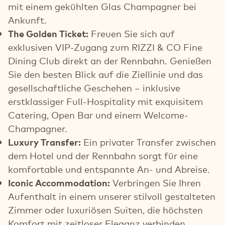
mit einem gekühlten Glas Champagner bei
Ankunft.
The Golden Ticket:
Freuen Sie sich auf
exklusiven VIP-Zugang zum RIZZI & CO Fine
Dining Club direkt an der Rennbahn. Genießen
Sie den besten Blick auf die Ziellinie und das
gesellschaftliche Geschehen – inklusive
erstklassiger Full-Hospitality mit exquisitem
Catering, Open Bar und einem Welcome-
Champagner.
Luxury Transfer:
Ein privater Transfer zwischen
dem Hotel und der Rennbahn sorgt für eine
komfortable und entspannte An- und Abreise.
Iconic Accommodation:
Verbringen Sie Ihren
Aufenthalt in einem unserer stilvoll gestalteten
Zimmer oder luxuriösen Suiten, die höchsten
Komfort mit zeitloser Eleganz verbinden.