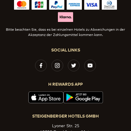
Bitte beachten Sie, dass es bei einzelnen Hotels zu Abweichungen in der
Akzeptanz der Zahlungsmittel kommen kann.
SOCIAL LINKS
H REWARDS APP
STEIGENBERGER HOTELS GMBH
Lyoner Str. 25