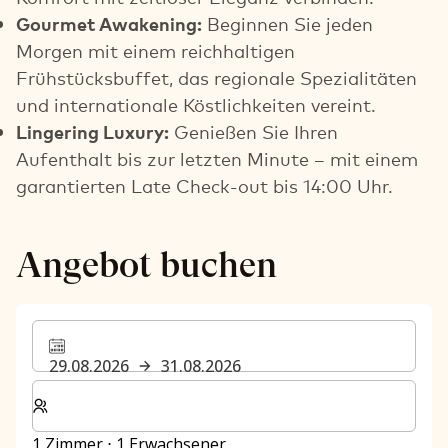
Gourmet Awakening:
Beginnen Sie jeden
Morgen mit einem reichhaltigen
Frühstücksbuffet, das regionale Spezialitäten
und internationale Köstlichkeiten vereint.
Lingering Luxury:
Genießen Sie Ihren
Aufenthalt bis zur letzten Minute – mit einem
garantierten Late Check-out bis 14:00 Uhr.
Angebot buchen
29.08.2026
31.08.2026
Wählen Sie die Anzahl der Zimmer und Gäste für Ihren 
1 Zimmer ⋅ 1 Erwachsener