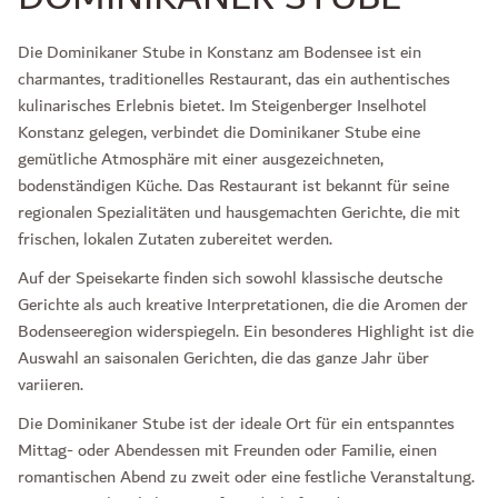
Die Dominikaner Stube in Konstanz am Bodensee ist ein
charmantes, traditionelles Restaurant, das ein authentisches
kulinarisches Erlebnis bietet. Im Steigenberger Inselhotel
Konstanz gelegen, verbindet die Dominikaner Stube eine
gemütliche Atmosphäre mit einer ausgezeichneten,
bodenständigen Küche. Das Restaurant ist bekannt für seine
regionalen Spezialitäten und hausgemachten Gerichte, die mit
frischen, lokalen Zutaten zubereitet werden.
Auf der Speisekarte finden sich sowohl klassische deutsche
Gerichte als auch kreative Interpretationen, die die Aromen der
Bodenseeregion widerspiegeln. Ein besonderes Highlight ist die
Auswahl an saisonalen Gerichten, die das ganze Jahr über
variieren.
Die Dominikaner Stube ist der ideale Ort für ein entspanntes
Mittag- oder Abendessen mit Freunden oder Familie, einen
romantischen Abend zu zweit oder eine festliche Veranstaltung.