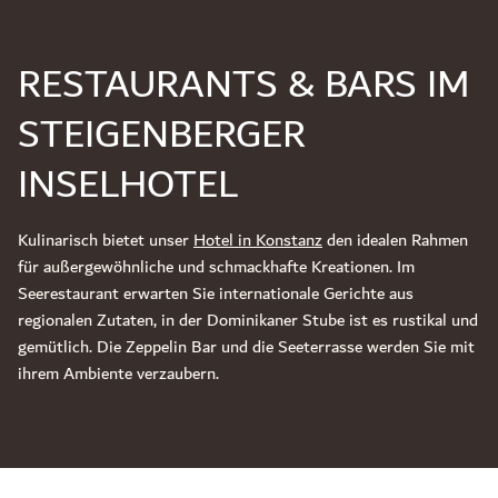
RESTAURANTS & BARS IM
STEIGENBERGER
INSELHOTEL
Kulinarisch bietet unser
Hotel in Konstanz
den idealen Rahmen
für außergewöhnliche und schmackhafte Kreationen. Im
Seerestaurant erwarten Sie internationale Gerichte aus
regionalen Zutaten, in der Dominikaner Stube ist es rustikal und
gemütlich. Die Zeppelin Bar und die Seeterrasse werden Sie mit
ihrem Ambiente verzaubern.