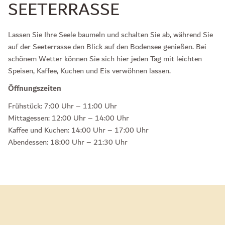
SEETERRASSE
Lassen Sie Ihre Seele baumeln und schalten Sie ab, während Sie
auf der Seeterrasse den Blick auf den Bodensee genießen. Bei
schönem Wetter können Sie sich hier jeden Tag mit leichten
Speisen, Kaffee, Kuchen und Eis verwöhnen lassen.
Öffnungszeiten
Frühstück: 7:00 Uhr – 11:00 Uhr
Mittagessen: 12:00 Uhr – 14:00 Uhr
Kaffee und Kuchen: 14:00 Uhr – 17:00 Uhr
Abendessen: 18:00 Uhr – 21:30 Uhr