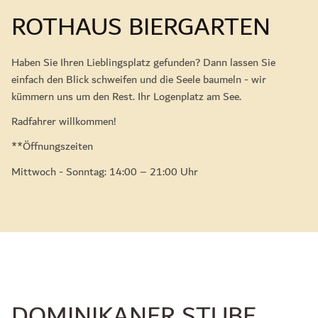
ROTHAUS BIERGARTEN
Haben Sie Ihren Lieblingsplatz gefunden? Dann lassen Sie
einfach den Blick schweifen und die Seele baumeln - wir
kümmern uns um den Rest. Ihr Logenplatz am See.
Radfahrer willkommen!
**Öffnungszeiten
Mittwoch - Sonntag: 14:00 – 21:00 Uhr
DOMINIKANER STUBE