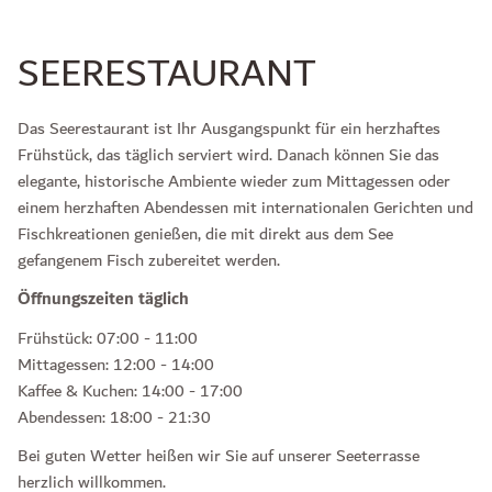
SEERESTAURANT
Das Seerestaurant ist Ihr Ausgangspunkt für ein herzhaftes
Frühstück, das täglich serviert wird. Danach können Sie das
elegante, historische Ambiente wieder zum Mittagessen oder
einem herzhaften Abendessen mit internationalen Gerichten und
Fischkreationen genießen, die mit direkt aus dem See
gefangenem Fisch zubereitet werden.
Öffnungszeiten täglich
Frühstück: 07:00 - 11:00
Mittagessen: 12:00 - 14:00
Kaffee & Kuchen: 14:00 - 17:00
Abendessen: 18:00 - 21:30
Bei guten Wetter heißen wir Sie auf unserer Seeterrasse
herzlich willkommen.