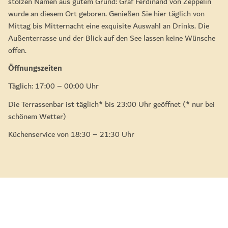
stolzen Namen aus gutem Grund: Graf Ferdinand von Zeppelin
wurde an diesem Ort geboren. Genießen Sie hier täglich von
Mittag bis Mitternacht eine exquisite Auswahl an Drinks. Die
Außenterrasse und der Blick auf den See lassen keine Wünsche
offen.
Öffnungszeiten
Täglich: 17:00 – 00:00 Uhr
Die Terrassenbar ist täglich* bis 23:00 Uhr geöffnet (* nur bei
schönem Wetter)
Küchenservice von 18:30 – 21:30 Uhr