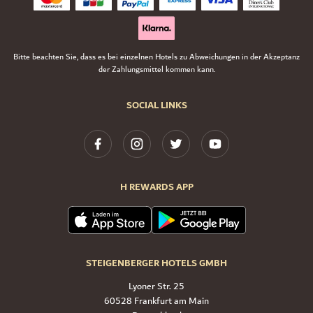
Bitte beachten Sie, dass es bei einzelnen Hotels zu Abweichungen in der Akzeptanz
der Zahlungsmittel kommen kann.
SOCIAL LINKS
H REWARDS APP
STEIGENBERGER HOTELS GMBH
Lyoner Str. 25
60528 Frankfurt am Main