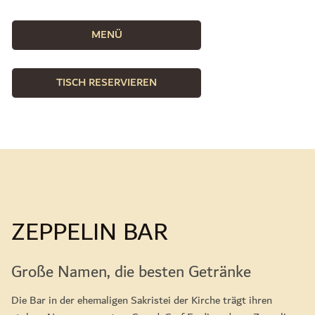
MENÜ
TISCH RESERVIEREN
ZEPPELIN BAR
Große Namen, die besten Getränke
Die Bar in der ehemaligen Sakristei der Kirche trägt ihren