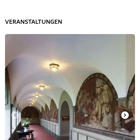
VERANSTALTUNGEN
Dia 1 von 3