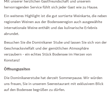
Mit unserer herzlichen Gastfreundschaft und unserem
hervorragenden Service fühlt sich jeder Gast wie zu Hause.
Ein weiteres Highlight ist die gut sortierte Weinkarte, die neben
regionalen Weinen aus der Bodenseeregion auch ausgewählte
internationale Weine enthält und das kulinarische Erlebnis
abrundet.
Besuchen Sie die Dominikaner Stube und lassen Sie sich von der
Geschmacksvielfalt und der gemütlichen Atmosphäre
verzaubern - ein echtes Stück Bodensee im Herzen von
Konstanz!
Öffnungszeiten
Die Dominikanerstube hat derzeit Sommerpause. Wir würden
uns freuen, Sie in unserem Seerestaurant mit exklusivem Blick
auf den Bodensee begrüßen zu dürfen.