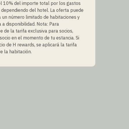
 10% del importe total por los gastos
 dependiendo del hotel. La oferta puede
a un número limitado de habitaciones y
a a disponibilidad. Nota: Para
e de la tarifa exclusiva para socios,
socio en el momento de tu estancia. Si
cio de H rewards, se aplicará la tarifa
e la habitación.