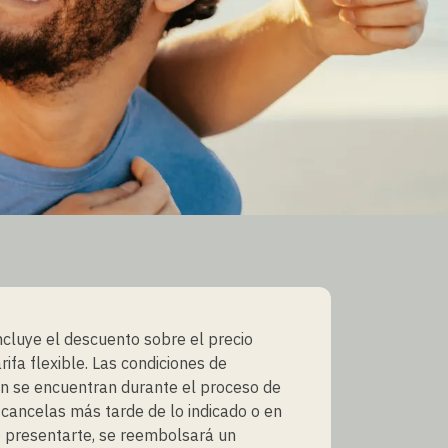
incluye el descuento sobre el precio
rifa flexible. Las condiciones de
n se encuentran durante el proceso de
i cancelas más tarde de lo indicado o en
 presentarte, se reembolsará un