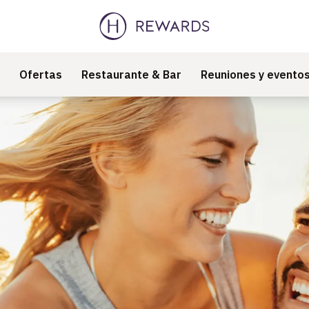
Ofertas
Restaurante & Bar
Reuniones y evento