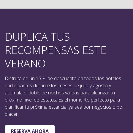
DUPLICA TUS
RECOMPENSAS ESTE
VERANO
Disfruta de un 15 % de descuento en todos los hoteles
participantes durante los meses de julio y agosto y
acumula el doble de noches válidas para alcanzar tu
próximo nivel de estatus. Es el momento perfecto para
planificar tu próxima estancia, ya sea por negocios o por
placer.
RESERVA AHORA