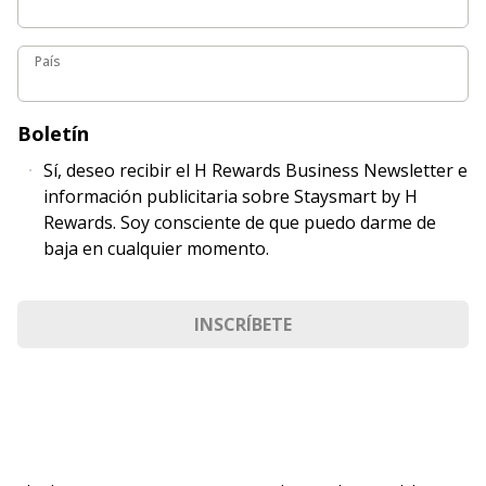
País
País
Boletín
Sí, deseo recibir el H Rewards Business Newsletter e
información publicitaria sobre Staysmart by H
Rewards. Soy consciente de que puedo darme de
baja en cualquier momento.
INSCRÍBETE