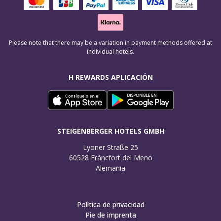
Please note that there may be a variation in payment methods offered at
individual hotels.
H REWARDS APLICACIÓN
STEIGENBERGER HOTELS GMBH
Lyoner Straße 25

60528 Fráncfort del Meno

Alemania
Política de privacidad
Pie de imprenta