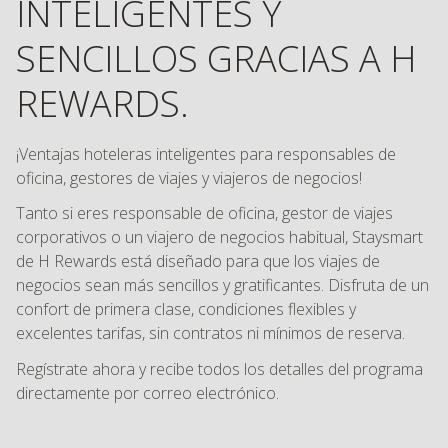
INTELIGENTES Y
SENCILLOS GRACIAS A H
REWARDS.
¡Ventajas hoteleras inteligentes para responsables de
oficina, gestores de viajes y viajeros de negocios!
Tanto si eres responsable de oficina, gestor de viajes
corporativos o un viajero de negocios habitual, Staysmart
de H Rewards está diseñado para que los viajes de
negocios sean más sencillos y gratificantes. Disfruta de un
confort de primera clase, condiciones flexibles y
excelentes tarifas, sin contratos ni mínimos de reserva.
Regístrate ahora y recibe todos los detalles del programa
directamente por correo electrónico.