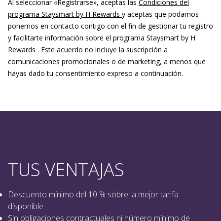
Al seleccionar «Registrarse», aceptas las
Condiciones del
programa Staysmart by H Rewards
y aceptas que podamos
ponernos en contacto contigo con el fin de gestionar tu registro
y facilitarte información sobre el programa Staysmart by H
Rewards . Este acuerdo no incluye la suscripción a
comunicaciones promocionales o de marketing, a menos que
hayas dado tu consentimiento expreso a continuación.
TUS VENTAJAS
Descuento mínimo del 10 % sobre la mejor tarifa
disponible
Sin obligaciones contractuales ni número mínimo de