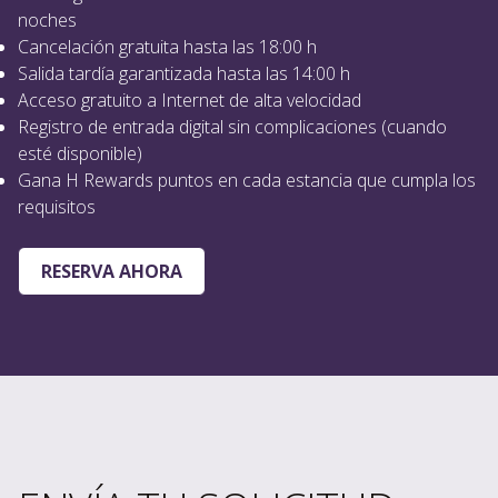
noches
Cancelación gratuita hasta las 18:00 h
Salida tardía garantizada hasta las 14:00 h
Acceso gratuito a Internet de alta velocidad
Registro de entrada digital sin complicaciones (cuando
esté disponible)
Gana H Rewards puntos en cada estancia que cumpla los
requisitos
RESERVA AHORA