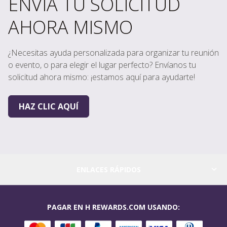
ENVÍA TU SOLICITUD
AHORA MISMO
¿Necesitas ayuda personalizada para organizar tu reunión
o evento, o para elegir el lugar perfecto? Envíanos tu
solicitud ahora mismo: ¡estamos aquí para ayudarte!
HAZ CLIC AQUÍ
ENLACES RÁPIDOS
PAGAR EN H REWARDS.COM USANDO: