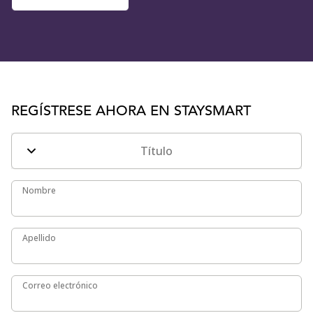
REGÍSTRESE AHORA EN STAYSMART
Título
Nombre
Nombre
Apellido
Apellido
Correo electrónico
Correo electrónico