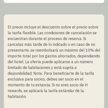
El precio incluye el descuento sobre el precio sobre
la tarifa flexible. Las condiciones de cancelación se
encuentran durante el proceso de reserva. Si
cancelas más tarde de lo indicado o en caso de no
presentarte, se reembolsará un máximo del 10% del
importe total por los gastos ahorrados, dependiendo
del hotel. La oferta puede aplicarse a un número
limitado de habitaciones y está sujeta a
disponibilidad. Nota: Para beneficiarte de la tarifa
exclusiva para socios, debes ser socio en el
momento de tu estancia. Si no eres socio de H
rewards, se aplicará la tarifa estándar de la
habitación.