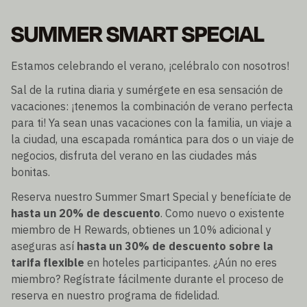
SUMMER SMART SPECIAL
Estamos celebrando el verano, ¡celébralo con nosotros!
Sal de la rutina diaria y sumérgete en esa sensación de
vacaciones: ¡tenemos la combinación de verano perfecta
para ti! Ya sean unas vacaciones con la familia, un viaje a
la ciudad, una escapada romántica para dos o un viaje de
negocios, disfruta del verano en las ciudades más
bonitas.
Reserva nuestro Summer Smart Special y benefíciate de
hasta un 20% de descuento
. Como nuevo o existente
miembro de H Rewards, obtienes un 10% adicional y
aseguras así
hasta un 30% de descuento sobre la
tarifa flexible
en hoteles participantes. ¿Aún no eres
miembro? Regístrate fácilmente durante el proceso de
reserva en nuestro programa de fidelidad.