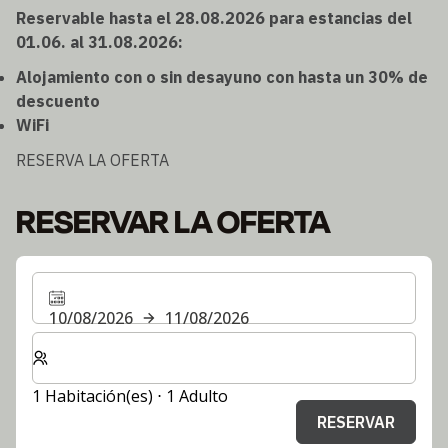
Reservable hasta el 28.08.2026 para estancias del
01.06. al 31.08.2026:
Alojamiento con o sin desayuno con hasta un 30% de
descuento
WiFi
RESERVA LA OFERTA
RESERVAR LA OFERTA
10/08/2026
11/08/2026
Seleccione el número de habitaciones y huéspedes para
1 Habitación(es) ⋅ 1 Adulto
RESERVAR