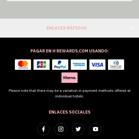
ENLACES RÁPIDOS
PAGAR EN H REWARDS.COM USANDO:
Please note that there may be a variation in payment methods offered at
individual hotels.
ENLACES SOCIALES