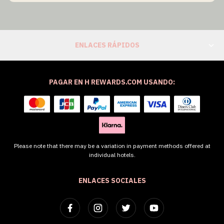
ENLACES RÁPIDOS
PAGAR EN H REWARDS.COM USANDO:
Please note that there may be a variation in payment methods offered at
individual hotels.
ENLACES SOCIALES