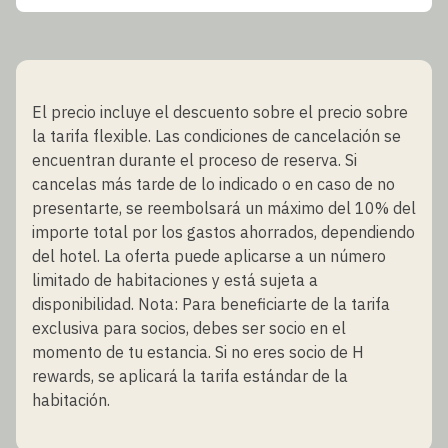
El precio incluye el descuento sobre el precio sobre
la tarifa flexible. Las condiciones de cancelación se
encuentran durante el proceso de reserva. Si
cancelas más tarde de lo indicado o en caso de no
presentarte, se reembolsará un máximo del 10% del
importe total por los gastos ahorrados, dependiendo
del hotel. La oferta puede aplicarse a un número
limitado de habitaciones y está sujeta a
disponibilidad. Nota: Para beneficiarte de la tarifa
exclusiva para socios, debes ser socio en el
momento de tu estancia. Si no eres socio de H
rewards, se aplicará la tarifa estándar de la
habitación.