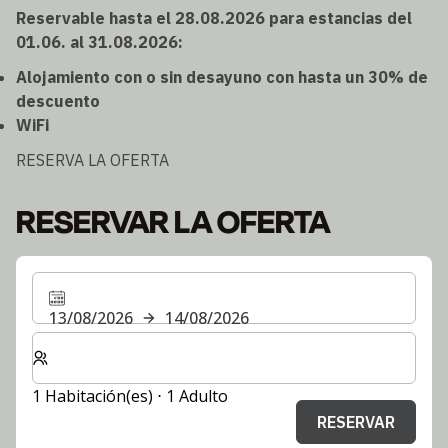
Reservable hasta el 28.08.2026 para estancias del
01.06. al 31.08.2026:
Alojamiento con o sin desayuno con hasta un 30% de
descuento
WiFi
RESERVA LA OFERTA
RESERVAR LA OFERTA
13/08/2026
14/08/2026
Seleccione el número de habitaciones y huéspedes para
1 Habitación(es) ⋅ 1 Adulto
RESERVAR