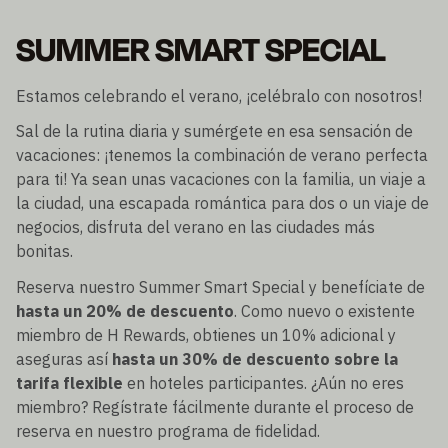
SUMMER SMART SPECIAL
Estamos celebrando el verano, ¡celébralo con nosotros!
Sal de la rutina diaria y sumérgete en esa sensación de
vacaciones: ¡tenemos la combinación de verano perfecta
para ti! Ya sean unas vacaciones con la familia, un viaje a
la ciudad, una escapada romántica para dos o un viaje de
negocios, disfruta del verano en las ciudades más
bonitas.
Reserva nuestro Summer Smart Special y benefíciate de
hasta un 20% de descuento
. Como nuevo o existente
miembro de H Rewards, obtienes un 10% adicional y
aseguras así
hasta un 30% de descuento sobre la
tarifa flexible
en hoteles participantes. ¿Aún no eres
miembro? Regístrate fácilmente durante el proceso de
reserva en nuestro programa de fidelidad.