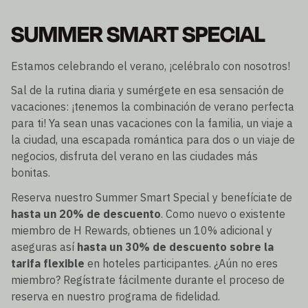
SUMMER SMART SPECIAL
Estamos celebrando el verano, ¡celébralo con nosotros!
Sal de la rutina diaria y sumérgete en esa sensación de
vacaciones: ¡tenemos la combinación de verano perfecta
para ti! Ya sean unas vacaciones con la familia, un viaje a
la ciudad, una escapada romántica para dos o un viaje de
negocios, disfruta del verano en las ciudades más
bonitas.
Reserva nuestro Summer Smart Special y benefíciate de
hasta un 20% de descuento
. Como nuevo o existente
miembro de H Rewards, obtienes un 10% adicional y
aseguras así
hasta un 30% de descuento sobre la
tarifa flexible
en hoteles participantes. ¿Aún no eres
miembro? Regístrate fácilmente durante el proceso de
reserva en nuestro programa de fidelidad.