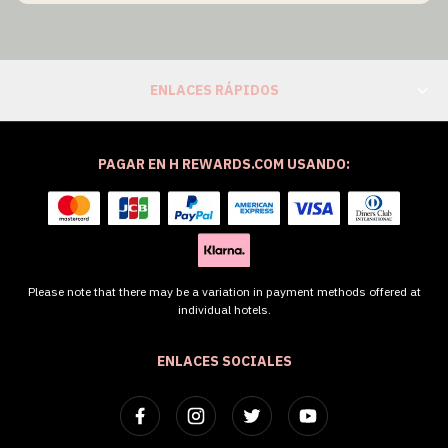
ENLACES RÁPIDOS
PAGAR EN H REWARDS.COM USANDO:
Please note that there may be a variation in payment methods offered at
individual hotels.
ENLACES SOCIALES