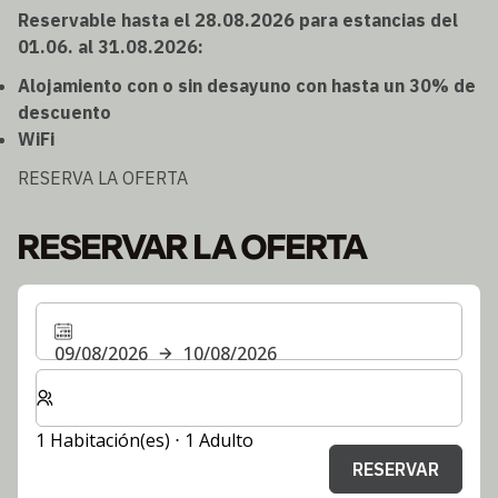
Reservable hasta el 28.08.2026 para estancias del
01.06. al 31.08.2026:
Alojamiento con o sin desayuno con hasta un 30% de
descuento
WiFi
RESERVA LA OFERTA
RESERVAR LA OFERTA
09/08/2026
10/08/2026
Seleccione el número de habitaciones y huéspedes para
1 Habitación(es) ⋅ 1 Adulto
RESERVAR