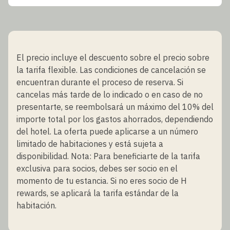
El precio incluye el descuento sobre el precio sobre
la tarifa flexible. Las condiciones de cancelación se
encuentran durante el proceso de reserva. Si
cancelas más tarde de lo indicado o en caso de no
presentarte, se reembolsará un máximo del 10% del
importe total por los gastos ahorrados, dependiendo
del hotel. La oferta puede aplicarse a un número
limitado de habitaciones y está sujeta a
disponibilidad. Nota: Para beneficiarte de la tarifa
exclusiva para socios, debes ser socio en el
momento de tu estancia. Si no eres socio de H
rewards, se aplicará la tarifa estándar de la
habitación.