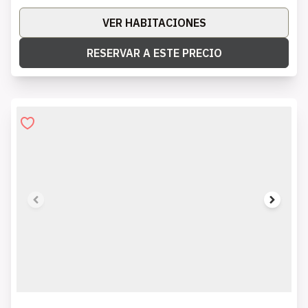
VER HABITACIONES
RESERVAR A ESTE PRECIO
1 of 8