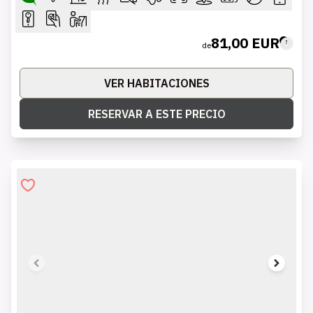
81,00 EUR
de
VER HABITACIONES
RESERVAR A ESTE PRECIO