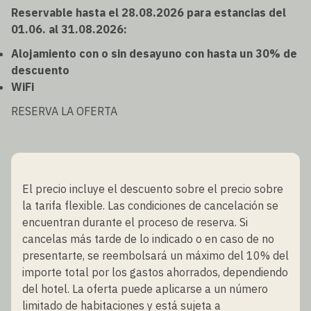
Reservable hasta el 28.08.2026 para estancias del
01.06. al 31.08.2026:
Alojamiento con o sin desayuno con hasta un 30% de
descuento
WiFi
RESERVA LA OFERTA
El precio incluye el descuento sobre el precio sobre
la tarifa flexible. Las condiciones de cancelación se
encuentran durante el proceso de reserva. Si
cancelas más tarde de lo indicado o en caso de no
presentarte, se reembolsará un máximo del 10% del
importe total por los gastos ahorrados, dependiendo
del hotel. La oferta puede aplicarse a un número
limitado de habitaciones y está sujeta a