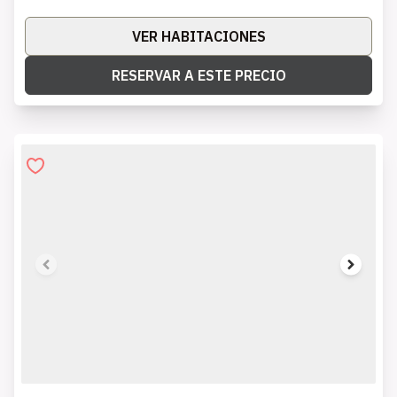
VER HABITACIONES
RESERVAR A ESTE PRECIO
1 of 7