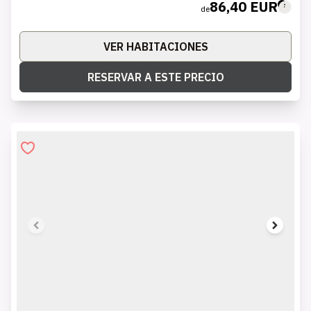
86,40 EUR
de
VER HABITACIONES
RESERVAR A ESTE PRECIO