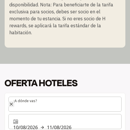
disponibilidad. Nota: Para beneficiarte de la tarifa
exclusiva para socios, debes ser socio en el
momento de tu estancia. Si no eres socio de H
rewards, se aplicará la tarifa estándar de la
habitación.
OFERTA HOTELES
¿A dónde vas?
¿A dónde vas?
10/08/2026
11/08/2026