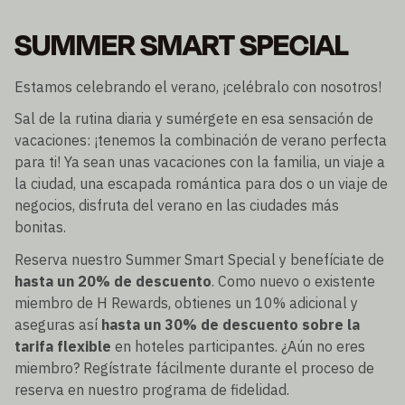
SUMMER SMART SPECIAL
Estamos celebrando el verano, ¡celébralo con nosotros!
Sal de la rutina diaria y sumérgete en esa sensación de
vacaciones: ¡tenemos la combinación de verano perfecta
para ti! Ya sean unas vacaciones con la familia, un viaje a
la ciudad, una escapada romántica para dos o un viaje de
negocios, disfruta del verano en las ciudades más
bonitas.
Reserva nuestro Summer Smart Special y benefíciate de
hasta un 20% de descuento
. Como nuevo o existente
miembro de H Rewards, obtienes un 10% adicional y
aseguras así
hasta un 30% de descuento sobre la
tarifa flexible
en hoteles participantes. ¿Aún no eres
miembro? Regístrate fácilmente durante el proceso de
reserva en nuestro programa de fidelidad.