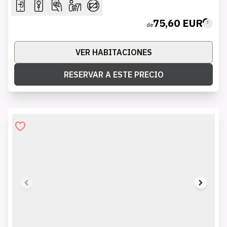
75,60 EUR
de
VER HABITACIONES
RESERVAR A ESTE PRECIO