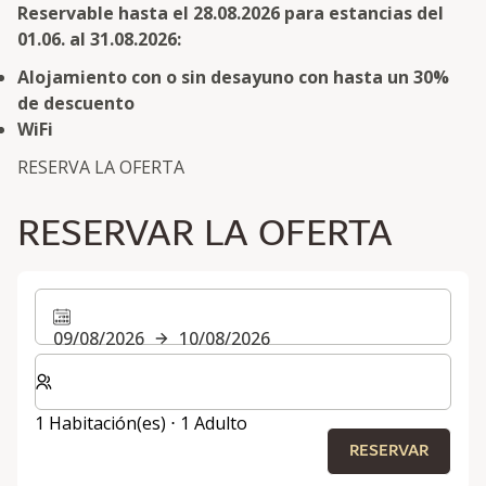
Reservable hasta el 28.08.2026 para estancias del
01.06. al 31.08.2026:
Alojamiento con o sin desayuno con hasta un 30%
de descuento
WiFi
RESERVA LA OFERTA
RESERVAR LA OFERTA
09/08/2026
10/08/2026
Seleccione el número de habitaciones y huéspedes para
1 Habitación(es) ⋅ 1 Adulto
RESERVAR