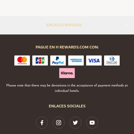
ENLACES RÁPIDOS
PAGUE EN H REWARDS.COM CON:
Please note that there may be deviations in the acceptance of payment methods at
individual hotels.
ENLACES SOCIALES