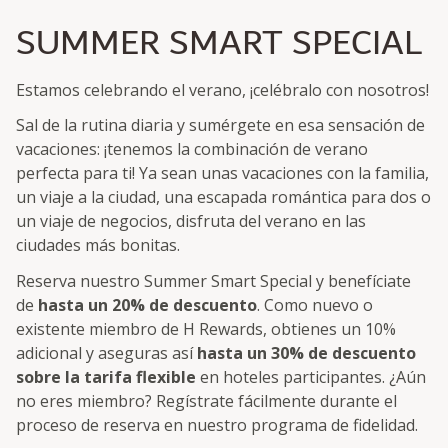
SUMMER SMART SPECIAL
Estamos celebrando el verano, ¡celébralo con nosotros!
Sal de la rutina diaria y sumérgete en esa sensación de
vacaciones: ¡tenemos la combinación de verano
perfecta para ti! Ya sean unas vacaciones con la familia,
un viaje a la ciudad, una escapada romántica para dos o
un viaje de negocios, disfruta del verano en las
ciudades más bonitas.
Reserva nuestro Summer Smart Special y benefíciate
de
hasta un 20% de descuento
. Como nuevo o
existente miembro de H Rewards, obtienes un 10%
adicional y aseguras así
hasta un 30% de descuento
sobre la tarifa flexible
en hoteles participantes. ¿Aún
no eres miembro? Regístrate fácilmente durante el
proceso de reserva en nuestro programa de fidelidad.