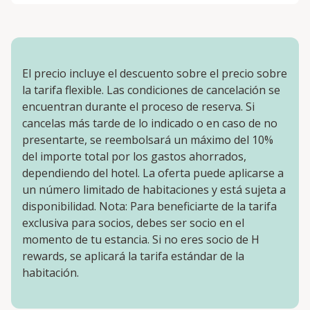
El precio incluye el descuento sobre el precio sobre
la tarifa flexible. Las condiciones de cancelación se
encuentran durante el proceso de reserva. Si
cancelas más tarde de lo indicado o en caso de no
presentarte, se reembolsará un máximo del 10%
del importe total por los gastos ahorrados,
dependiendo del hotel. La oferta puede aplicarse a
un número limitado de habitaciones y está sujeta a
disponibilidad. Nota: Para beneficiarte de la tarifa
exclusiva para socios, debes ser socio en el
momento de tu estancia. Si no eres socio de H
rewards, se aplicará la tarifa estándar de la
habitación.