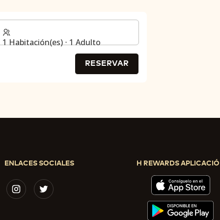
1 Habitación(es) ⋅ 1 Adulto
RESERVAR
ENLACES SOCIALES
H REWARDS APLICACI