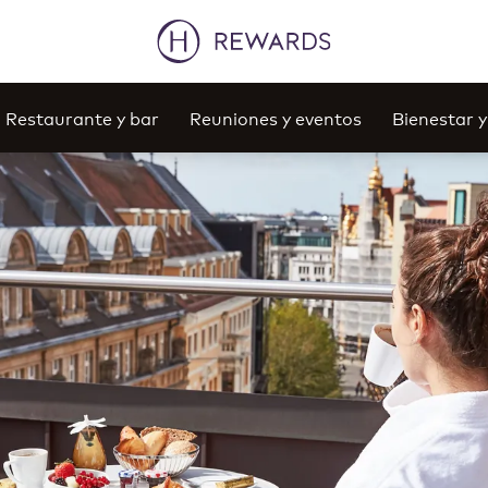
Restaurante y bar
Reuniones y eventos
Bienestar 