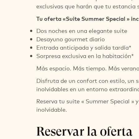
exclusivas que harán que tu estancia 
Tu oferta «Suite Summer Special » inc
Dos noches en una elegante suite
Desayuno gourmet diario
Entrada anticipada y salida tardía*
Sorpresa exclusiva en la habitación*
Más espacio. Más tiempo. Más verano 
Disfruta de un confort con estilo, un
inolvidables en un entorno extraordina
Reserva tu suite « Summer Special » y
inolvidable.
Reservar la oferta