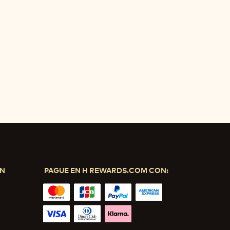
ÓN
PAGUE EN H REWARDS.COM CON: