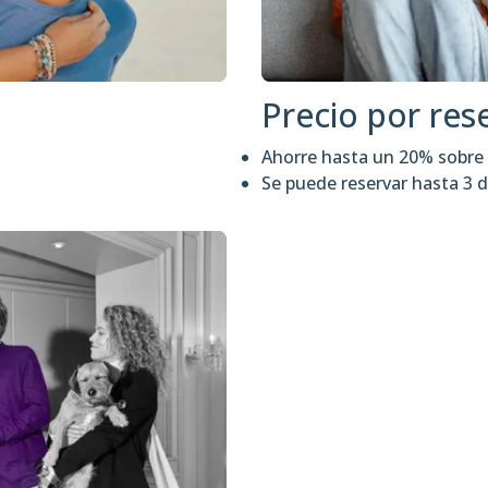
Precio por res
Ahorre hasta un 20% sobre e
Se puede reservar hasta 3 d