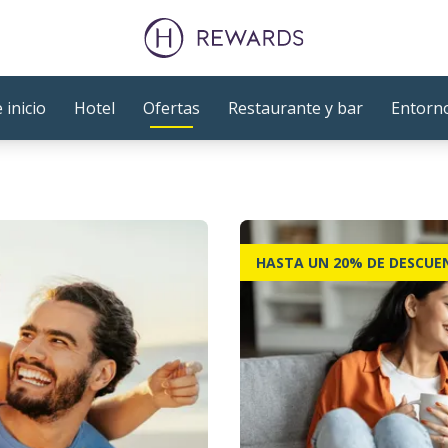
 inicio
Hotel
Ofertas
Restaurante y bar
Entorn
HASTA UN 20% DE DESCUE